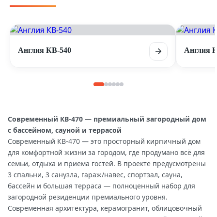
Англия КВ-540
Англия К
Современный КВ-470 — премиальный загородный дом
с бассейном, сауной и террасой
Современный КВ-470 — это просторный кирпичный дом
для комфортной жизни за городом, где продумано всё для
семьи, отдыха и приема гостей. В проекте предусмотрены
3 спальни, 3 санузла, гараж/навес, спортзал, сауна,
бассейн и большая терраса — полноценный набор для
загородной резиденции премиального уровня.
Современная архитектура, керамогранит, облицовочный