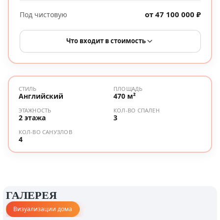
от 47 100 000 ₽
Под чистовую
Что входит в стоимость
СТИЛЬ
ПЛОЩАДЬ
Английский
470 м²
ЭТАЖНОСТЬ
КОЛ-ВО СПАЛЕН
2 этажа
3
КОЛ-ВО САНУЗЛОВ
4
ГАЛЕРЕЯ
Визуализации дома