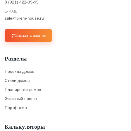
8 (921) 422-99-99
E-MAIL
sale@prem-house.ru
Заказать звонок
Разделы
Проекты домов
Стили домов
Планировки домов
Эскизный проект
Портфолио
Калькуляторы