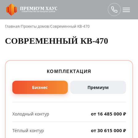
Главная
/
Проекты домов
/
Современный КВ-470
СОВРЕМЕННЫЙ КВ-470
КОМПЛЕКТАЦИЯ
Бизнес
Премиум
от 16 485 000 ₽
Холодный контур
от 30 615 000 ₽
Тёплый контур