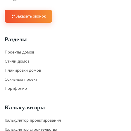
Заказать звонок
Разделы
Проекты домов
Стили домов
Планировки домов
Эскизный проект
Портфолио
Калькуляторы
Калькулятор проектирования
Калькулятор строительства