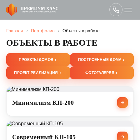
›
›
Главная
Портфолио
Объекты в работе
ОБЪЕКТЫ В РАБОТЕ
ПРОЕКТЫ ДОМОВ
ПОСТРОЕННЫЕ ДОМА
ПРОЕКТ-РЕАЛИЗАЦИЯ
ФОТОГАЛЕРЕЯ
Минимализм КП-200
Современный КП-105