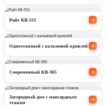
Райт КВ-551
Одноэтажный с вальмовой кровлей
Современный КВ-365
Загородный дом с мансардным
этажом