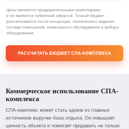
Цены являются предварительными ориентирами
и не являются публичной офертой. Точный бюджет
рассчитывается после концепции, технического задания,
состава помещений, инженерного обследования и выбора
оборудования.
РАССЧИТАТЬ БЮДЖЕТ СПА-КОМПЛЕКСА
Коммерческое использование СПА-
комплекса
СПА-комплекс может стать одним из главных
источников выручки базы отдыха. Он повышает
ценность объекта и помогает продавать не только