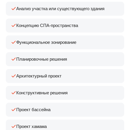
Анализ участка или существующего здания
Концепцию СПА-пространства
Функциональное зонирование
Планировочные решения
Архитектурный проект
Конструктивные решения
Проект бассейна
Проект хамама