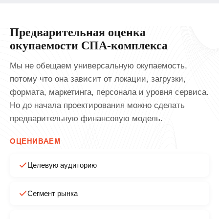
Предварительная оценка
окупаемости СПА-комплекса
Мы не обещаем универсальную окупаемость,
потому что она зависит от локации, загрузки,
формата, маркетинга, персонала и уровня сервиса.
Но до начала проектирования можно сделать
предварительную финансовую модель.
ОЦЕНИВАЕМ
Целевую аудиторию
Сегмент рынка