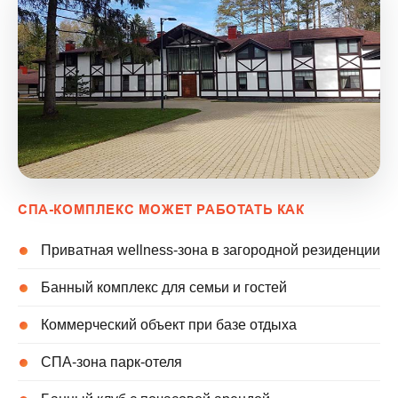
СПА-КОМПЛЕКС МОЖЕТ РАБОТАТЬ КАК
Приватная wellness-зона в загородной резиденции
Банный комплекс для семьи и гостей
Коммерческий объект при базе отдыха
СПА-зона парк-отеля