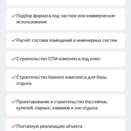
Подбор формата под частное или коммерческое
использование
Расчёт состава помещений и инженерных систем
Строительство СПА-комплекса под ключ
Строительство банного комплекса для базы
отдыха
Проектирование и строительство бассейнов,
купелей, парных, хамамов и зон отдыха
Поэтапную реализацию объекта