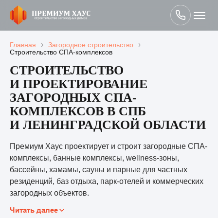
›
›
Главная
Загородное строительство
Строительство СПА-комплексов
СТРОИТЕЛЬСТВО
И ПРОЕКТИРОВАНИЕ
ЗАГОРОДНЫХ СПА-
КОМПЛЕКСОВ В СПБ
И ЛЕНИНГРАДСКОЙ ОБЛАСТИ
Премиум Хаус проектирует и строит загородные СПА-
комплексы, банные комплексы, wellness-зоны,
бассейны, хамамы, сауны и парные для частных
резиденций, баз отдыха, парк-отелей и коммерческих
загородных объектов.
Читать далее