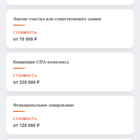
Анализ участка или существующего здания
от 70 000 ₽
Концепция СПА-комплекса
от 220 000 ₽
Функциональное зонирование
от 120 000 ₽