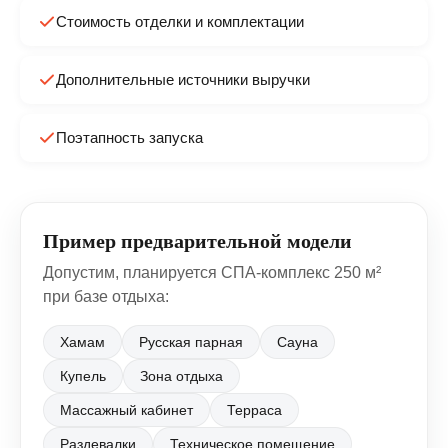
Стоимость отделки и комплектации
Дополнительные источники выручки
Поэтапность запуска
Пример предварительной модели
Допустим, планируется СПА-комплекс 250 м²
при базе отдыха:
Хамам
Русская парная
Сауна
Купель
Зона отдыха
Массажный кабинет
Терраса
Раздевалки
Техническое помещение