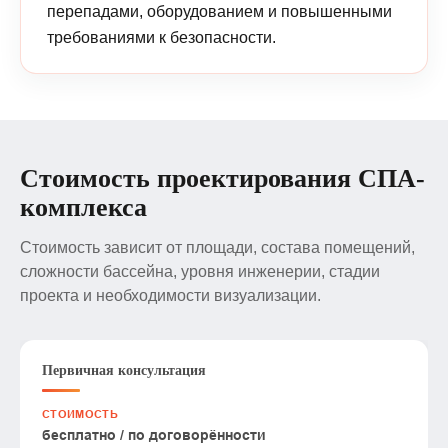
перепадами, оборудованием и повышенными
требованиями к безопасности.
Стоимость проектирования СПА-
комплекса
Стоимость зависит от площади, состава помещений,
сложности бассейна, уровня инженерии, стадии
проекта и необходимости визуализации.
Первичная консультация
бесплатно / по договорённости