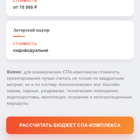
от 70 000 ₽
Авторский надзор
индивидуально
Важно:
для коммерческих СПА-комплексов стоимость
проектирования лучше считать не только по квадратным
метрам, но и по составу технологических зон: бассейн,
хамам, парные, раздевалки, технические помещения,
водоподготовка, вентиляция, осушение и эксплуатационные
маршруты.
РАССЧИТАТЬ БЮДЖЕТ СПА-КОМПЛЕКСА