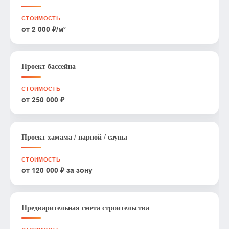
от 2 000 ₽/м²
Проект бассейна
от 250 000 ₽
Проект хамама / парной / сауны
от 120 000 ₽ за зону
Предварительная смета строительства