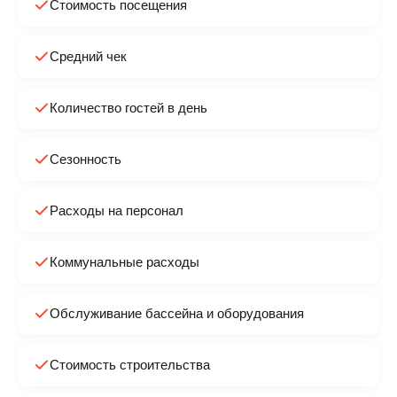
Стоимость посещения
Средний чек
Количество гостей в день
Сезонность
Расходы на персонал
Коммунальные расходы
Обслуживание бассейна и оборудования
Стоимость строительства