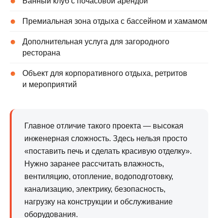
Банный клуб с почасовой арендой
Премиальная зона отдыха с бассейном и хамамом
Дополнительная услуга для загородного
ресторана
Объект для корпоративного отдыха, ретритов
и мероприятий
Главное отличие такого проекта — высокая
инженерная сложность. Здесь нельзя просто
«поставить печь и сделать красивую отделку».
Нужно заранее рассчитать влажность,
вентиляцию, отопление, водоподготовку,
канализацию, электрику, безопасность,
нагрузку на конструкции и обслуживание
оборудования.