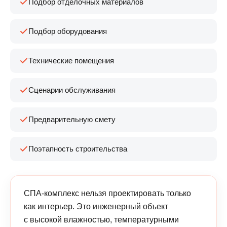
Подбор отделочных материалов
Подбор оборудования
Технические помещения
Сценарии обслуживания
Предварительную смету
Поэтапность строительства
СПА-комплекс нельзя проектировать только
как интерьер. Это инженерный объект
с высокой влажностью, температурными