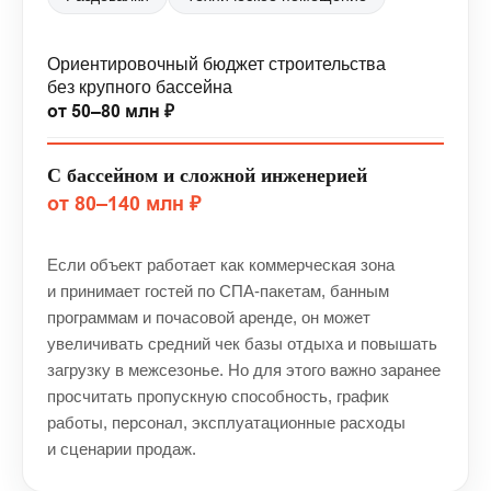
Ориентировочный бюджет строительства
без крупного бассейна
от 50–80 млн ₽
С бассейном и сложной инженерией
от 80–140 млн ₽
Если объект работает как коммерческая зона
и принимает гостей по СПА-пакетам, банным
программам и почасовой аренде, он может
увеличивать средний чек базы отдыха и повышать
загрузку в межсезонье. Но для этого важно заранее
просчитать пропускную способность, график
работы, персонал, эксплуатационные расходы
и сценарии продаж.