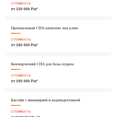
от 220 000 ₽/м²
Премиальный СПА-комплекс под ключ
от 280 000 ₽/м²
Коммерческий СПА для базы отдыха
от 250 000 ₽/м²
Бассейн с инженерией и водоподготовкой