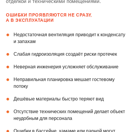
отделкой и техническими помещениями.
ОШИБКИ ПРОЯВЛЯЮТСЯ НЕ СРАЗУ,
А В ЭКСПЛУАТАЦИИ
Недостаточная вентиляция приводит к конденсату
и запахам
Слабая гидроизоляция создаёт риски протечек
Неверная инженерия усложняет обслуживание
Неправильная планировка мешает гостевому
потоку
Дешёвые материалы быстро теряют вид
Отсутствие технических помещений делает объект
неудобным для персонала
Ошибки в бассейне, хамаме или парной могут