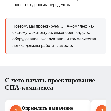
привести к дорогим переделкам
Поэтому мы проектируем СПА-комплекс как
систему: архитектура, инженерия, отделка,
оборудование, эксплуатация и коммерческая
логика должны работать вместе.
С чего начать проектирование
СПА-комплекса
Определить назначение
О
1
2