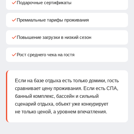
Подарочные сертификаты
Премиальные тарифы проживания
Повышение загрузки в низкий сезон
Рост среднего чека на гостя
Если на базе отдыха есть только домики, гость
сравнивает цену проживания. Если есть СПА,
банный комплекс, бассейн и сильный
сценарий отдыха, объект уже конкурирует
не только ценой, а уровнем впечатления.