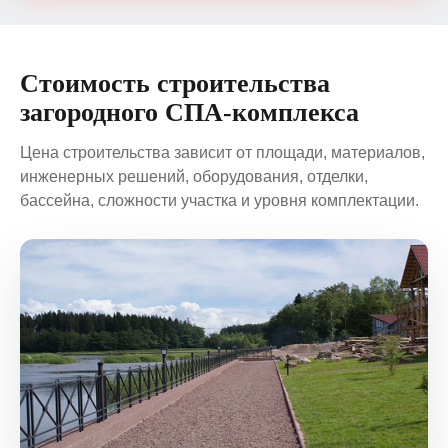
Стоимость строительства
загородного СПА-комплекса
Цена строительства зависит от площади, материалов,
инженерных решений, оборудования, отделки,
бассейна, сложности участка и уровня комплектации.