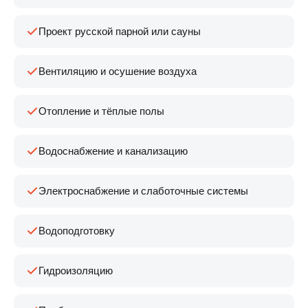
Проект русской парной или сауны
Вентиляцию и осушение воздуха
Отопление и тёплые полы
Водоснабжение и канализацию
Электроснабжение и слаботочные системы
Водоподготовку
Гидроизоляцию