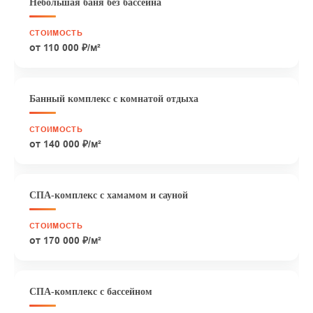
Небольшая баня без бассейна
от 110 000 ₽/м²
Банный комплекс с комнатой отдыха
от 140 000 ₽/м²
СПА-комплекс с хамамом и сауной
от 170 000 ₽/м²
СПА-комплекс с бассейном