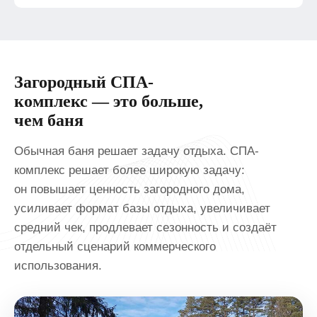
Загородный СПА-
комплекс — это больше,
чем баня
Обычная баня решает задачу отдыха. СПА-
комплекс решает более широкую задачу:
он повышает ценность загородного дома,
усиливает формат базы отдыха, увеличивает
средний чек, продлевает сезонность и создаёт
отдельный сценарий коммерческого
использования.