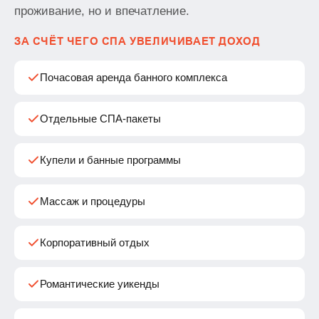
проживание, но и впечатление.
ЗА СЧЁТ ЧЕГО СПА УВЕЛИЧИВАЕТ ДОХОД
Почасовая аренда банного комплекса
Отдельные СПА-пакеты
Купели и банные программы
Массаж и процедуры
Корпоративный отдых
Романтические уикенды