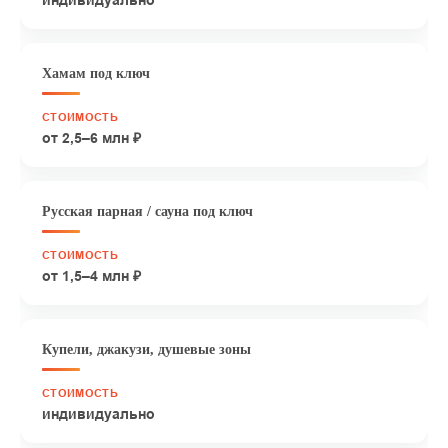
индивидуально
Хамам под ключ
от 2,5–6 млн ₽
Русская парная / сауна под ключ
от 1,5–4 млн ₽
Купели, джакузи, душевые зоны
индивидуально