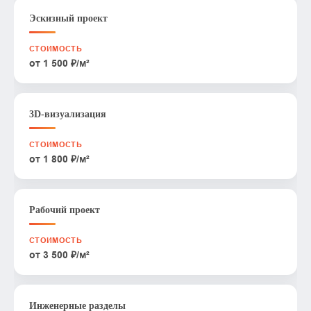
Эскизный проект
от 1 500 ₽/м²
3D-визуализация
от 1 800 ₽/м²
Рабочий проект
от 3 500 ₽/м²
Инженерные разделы