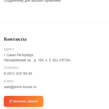
созданному для вашей гармонии!
Контакты
АДРЕС
г. Санкт-Петербург,
Пискарёвский пр., д. 150, к. 2, БЦ «ПГСК»
ТЕЛЕФОН
8 (921) 422-99-99
E-MAIL
sale@prem-house.ru
Заказать звонок