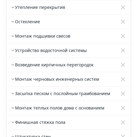
Утепление перекрытия
Остекление
Монтаж подшивки свесов
Устройство водосточной системы
Возведение кирпичных перегородок
Монтаж черновых инженерных систем
Засыпка песком с послойным трамбованием
Монтаж теплых полов дома с основанием
Финишная стяжка пола
Штукатурка стен