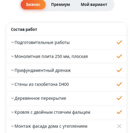
Бизнес
Премиум
Мой вариант
Состав работ
Подготовительные работы
Монолитная плита 250 мм, плоская
Прифундаментный дренаж
Стены из газобетона D400
Деревянное перекрытие
Кровля с двойным стоячим фальцем
Монтаж фасада дома с утеплением