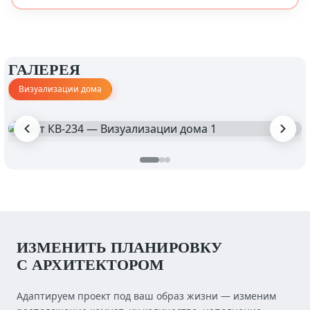
ГАЛЕРЕЯ
Визуализации дома
ИЗМЕНИТЬ ПЛАНИРОВКУ
С АРХИТЕКТОРОМ
Адаптируем проект под ваш образ жизни — изменим