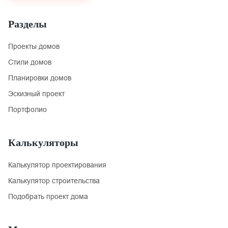
Разделы
Проекты домов
Стили домов
Планировки домов
Эскизный проект
Портфолио
Калькуляторы
Калькулятор проектирования
Калькулятор строительства
Подобрать проект дома