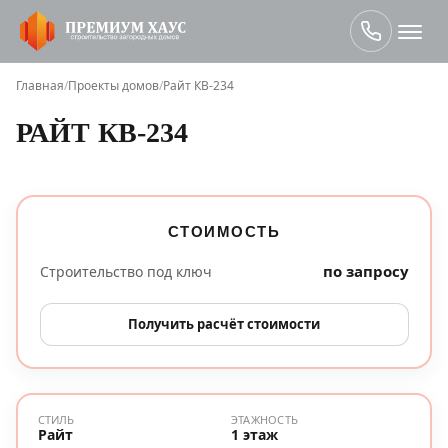
Главная
/
Проекты домов
/
Райт КВ-234
РАЙТ КВ-234
СТОИМОСТЬ
по запросу
Строительство под ключ
Получить расчёт стоимости
СТИЛЬ
ЭТАЖНОСТЬ
Райт
1 этаж