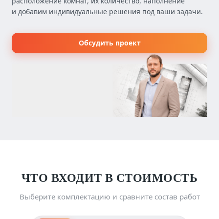
расположение комнат, их количество, наполнение
и добавим индивидуальные решения под ваши задачи.
Обсудить проект
ЧТО ВХОДИТ В СТОИМОСТЬ
Выберите комплектацию и сравните состав работ