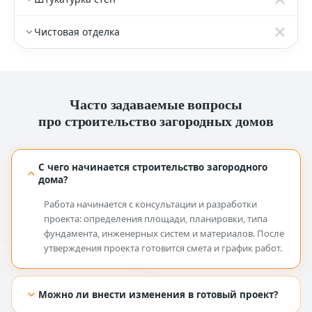
Чистовая отделка
Часто задаваемые вопросы
про строительство загородных домов
С чего начинается строительство загородного
дома?
Работа начинается с консультации и разработки
проекта: определения площади, планировки, типа
фундамента, инженерных систем и материалов. После
утверждения проекта готовится смета и график работ.
Можно ли внести изменения в готовый проект?