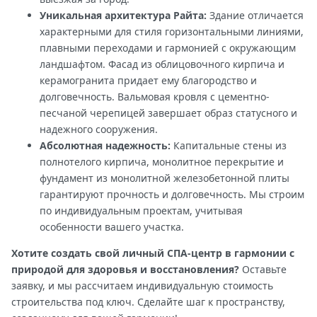
Уникальная архитектура Райта:
Здание отличается
характерными для стиля горизонтальными линиями,
плавными переходами и гармонией с окружающим
ландшафтом. Фасад из облицовочного кирпича и
керамогранита придает ему благородство и
долговечность. Вальмовая кровля с цементно-
песчаной черепицей завершает образ статусного и
надежного сооружения.
Абсолютная надежность:
Капитальные стены из
полнотелого кирпича, монолитное перекрытие и
фундамент из монолитной железобетонной плиты
гарантируют прочность и долговечность. Мы строим
по индивидуальным проектам, учитывая
особенности вашего участка.
Хотите создать свой личный СПА-центр в гармонии с
природой для здоровья и восстановления?
Оставьте
заявку, и мы рассчитаем индивидуальную стоимость
строительства под ключ. Сделайте шаг к пространству,