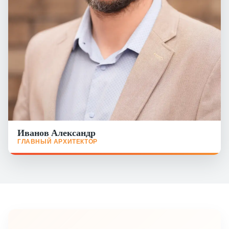
Иванов Александр
ГЛАВНЫЙ АРХИТЕКТОР