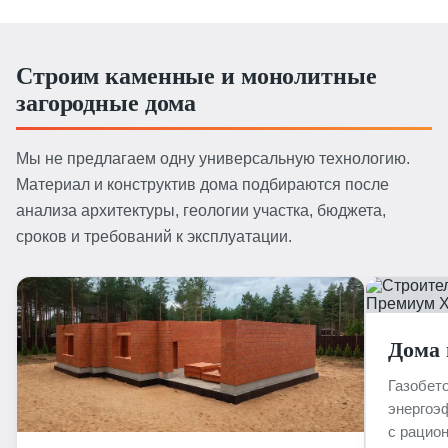
Строим каменные и монолитные
загородные дома
Мы не предлагаем одну универсальную технологию.
Материал и конструктив дома подбираются после
анализа архитектуры, геологии участка, бюджета,
сроков и требований к эксплуатации.
Дома 
Газобет
энергоэ
с рацио