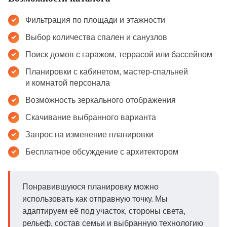
Фильтрация по площади и этажности
Выбор количества спален и санузлов
Поиск домов с гаражом, террасой или бассейном
Планировки с кабинетом, мастер-спальней
и комнатой персонала
Возможность зеркального отображения
Скачивание выбранного варианта
Запрос на изменение планировки
Бесплатное обсуждение с архитектором
Понравившуюся планировку можно
использовать как отправную точку. Мы
адаптируем её под участок, стороны света,
рельеф, состав семьи и выбранную технологию