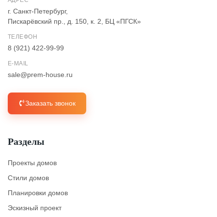
г. Санкт-Петербург,
Пискарёвский пр., д. 150, к. 2, БЦ «ПГСК»
ТЕЛЕФОН
8 (921) 422-99-99
E-MAIL
sale@prem-house.ru
Заказать звонок
Разделы
Проекты домов
Стили домов
Планировки домов
Эскизный проект