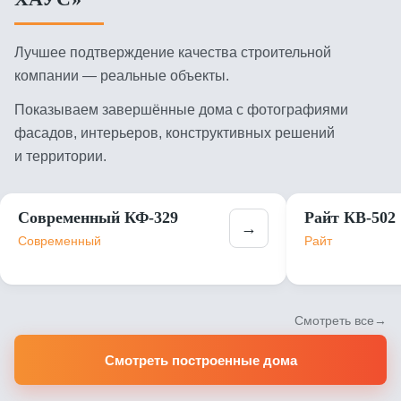
Лучшее подтверждение качества строительной
компании — реальные объекты.
Показываем завершённые дома с фотографиями
фасадов, интерьеров, конструктивных решений
и территории.
Современный КФ-329
Райт КВ-502
→
Современный
Райт
Смотреть все
Смотреть построенные дома