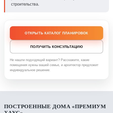
строительства.
ОТКРЫТЬ КАТАЛОГ ПЛАНИРОВОК
ПОЛУЧИТЬ КОНСУЛЬТАЦИЮ
Не нашли подходящий вариант? Расскажите, какие
помещения нужны вашей семье, и архитектор предложит
индивидуальное решение.
ПОСТРОЕННЫЕ ДОМА «ПРЕМИУМ
ХАУС»