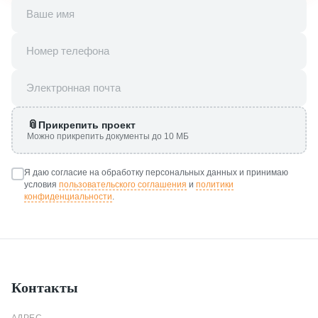
Прикрепить проект
Можно прикрепить документы до 10 МБ
Я даю согласие на обработку персональных данных и принимаю
условия
пользовательского соглашения
и
политики
конфиденциальности
.
Контакты
АДРЕС