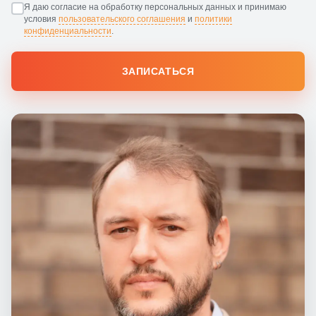
Я даю согласие на обработку персональных данных и принимаю
условия
пользовательского соглашения
и
политики
конфиденциальности
.
ЗАПИСАТЬСЯ