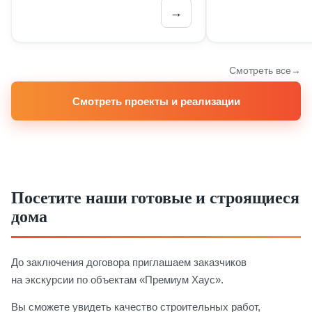
→
Смотреть все
Смотреть проекты и реализации
Посетите наши готовые и строящиеся
дома
До заключения договора приглашаем заказчиков
на экскурсии по объектам «Премиум Хаус».
Вы сможете увидеть качество строительных работ,