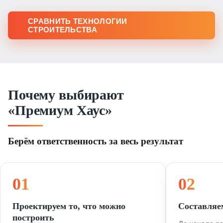
СРАВНИТЬ ТЕХНОЛОГИИ
СТРОИТЕЛЬСТВА
Почему выбирают
«Премиум Хаус»
Берём ответственность за весь результат
01
02
Проектируем то, что можно
Составляе
построить