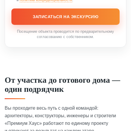
ЗАПИСАТЬСЯ НА ЭКСКУРСИЮ
Посещение объекта проводится по предварительному
согласованию с собственником.
От участка до готового дома —
один подрядчик
Вы проходите весь путь с одной командой:
архитекторы, конструкторы, инженеры и строители
«Премиум Хаус» работают по единому проекту
и отвечают за результат на каждом этапе.