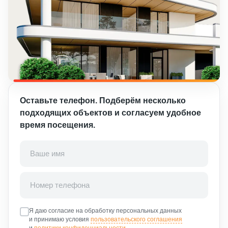
Оставьте телефон. Подберём несколько
подходящих объектов и согласуем удобное
время посещения.
Я даю согласие на обработку персональных данных
и принимаю условия
пользовательского соглашения
и
политики конфиденциальности
.