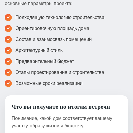
основные параметры проекта:
Подходящую технологию строительства
Ориентировочную площадь дома
Состав и взаимосвязь помещений
Архитектурный стиль
Предварительный бюджет
Этапы проектирования и строительства
Возможные сроки реализации
Что вы получите по итогам встречи
Понимание, какой дом соответствует вашему
участку, образу жизни и бюджету.