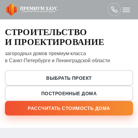
СТРОИТЕЛЬСТВО
И ПРОЕКТИРОВАНИЕ
загородных домов премиум‑класса
в Санкт‑Петербурге и Ленинградской области
ВЫБРАТЬ ПРОЕКТ
ПОСТРОЕННЫЕ ДОМА
РАССЧИТАТЬ СТОИМОСТЬ ДОМА