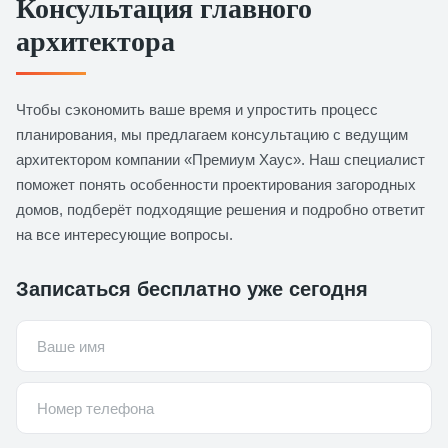
Консультация главного
архитектора
Чтобы сэкономить ваше время и упростить процесс
планирования, мы предлагаем консультацию с ведущим
архитектором компании «Премиум Хаус». Наш специалист
поможет понять особенности проектирования загородных
домов, подберёт подходящие решения и подробно ответит
на все интересующие вопросы.
Записаться бесплатно уже сегодня