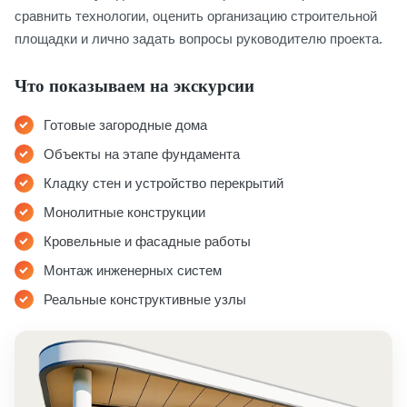
сравнить технологии, оценить организацию строительной
площадки и лично задать вопросы руководителю проекта.
Что показываем на экскурсии
Готовые загородные дома
Объекты на этапе фундамента
Кладку стен и устройство перекрытий
Монолитные конструкции
Кровельные и фасадные работы
Монтаж инженерных систем
Реальные конструктивные узлы