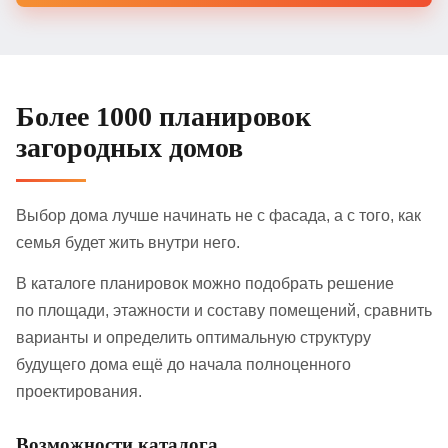
Более 1000 планировок
загородных домов
Выбор дома лучше начинать не с фасада, а с того, как
семья будет жить внутри него.
В каталоге планировок можно подобрать решение
по площади, этажности и составу помещений, сравнить
варианты и определить оптимальную структуру
будущего дома ещё до начала полноценного
проектирования.
Возможности каталога