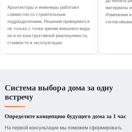
До начала р
Архитекторы и инженеры работают
материалы и
совместно со строительным
Изменения и
подразделением. Решения проверяются
согласовыва
не только с точки зрения внешнего вида,
но и по конструктивной реализуемости,
стоимости и эксплуатации.
Система выбора дома за одну
встречу
Определите концепцию будущего дома за 1 час
На первой консультации мы поможем сформировать