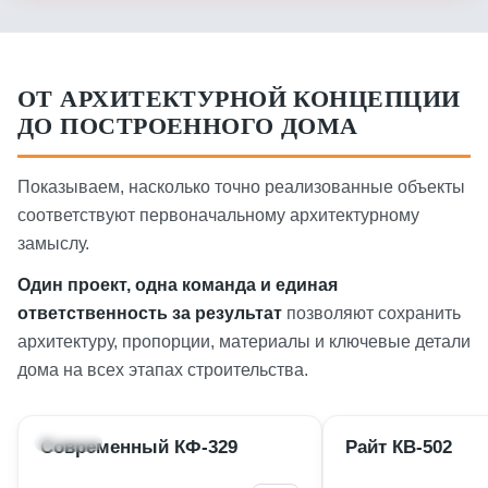
ОТ АРХИТЕКТУРНОЙ КОНЦЕПЦИИ
ДО ПОСТРОЕННОГО ДОМА
Показываем, насколько точно реализованные объекты
соответствуют первоначальному архитектурному
замыслу.
Один проект, одна команда и единая
ответственность за результат
позволяют сохранить
архитектуру, пропорции, материалы и ключевые детали
дома на всех этапах строительства.
ПРОЕКТ
РЕАЛИЗАЦИЯ
ПРОЕКТ
Современный КФ-329
Райт КВ-502