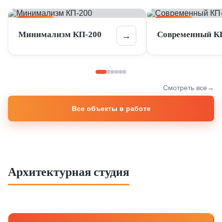
В РАБОТЕ
В РАБОТЕ
Минимализм КП-200
Современный К
→
Смотреть все
Все объекты в работе
Архитектурная студия