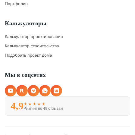
Портфолио
Калькуляторы
Калькулятор проектирования
Калькулятор строительства
Подобрать проект дома
Мы в соцсетях
4,9
★★★★★
Рейтинг по 48 отзывам