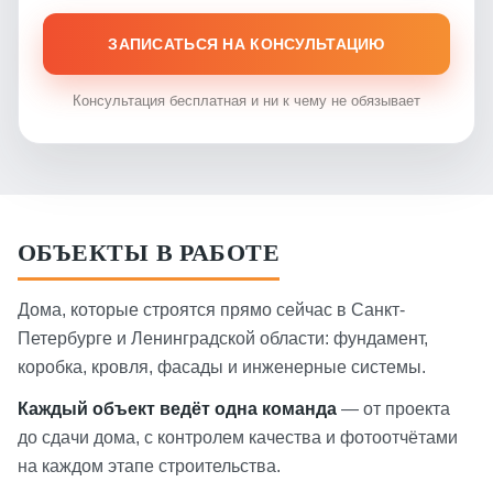
ЗАПИСАТЬСЯ НА КОНСУЛЬТАЦИЮ
Консультация бесплатная и ни к чему не обязывает
ОБЪЕКТЫ В РАБОТЕ
Дома, которые строятся прямо сейчас в Санкт-
Петербурге и Ленинградской области: фундамент,
коробка, кровля, фасады и инженерные системы.
Каждый объект ведёт одна команда
— от проекта
до сдачи дома, с контролем качества и фотоотчётами
на каждом этапе строительства.