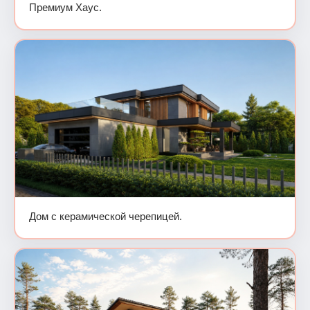
Премиум Хаус.
Дом с керамической черепицей.