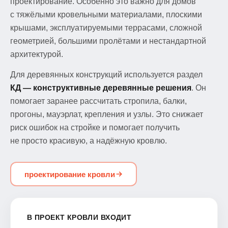
проектирование. Особенно это важно для домов
с тяжёлыми кровельными материалами, плоскими
крышами, эксплуатируемыми террасами, сложной
геометрией, большими пролётами и нестандартной
архитектурой.
Для деревянных конструкций используется раздел
КД — конструктивные деревянные решения
. Он
помогает заранее рассчитать стропила, балки,
прогоны, мауэрлат, крепления и узлы. Это снижает
риск ошибок на стройке и помогает получить
не просто красивую, а надёжную кровлю.
проектирование кровли
В ПРОЕКТ КРОВЛИ ВХОДИТ