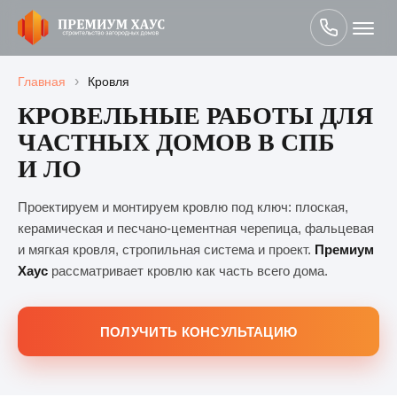
›
Главная
Кровля
КРОВЕЛЬНЫЕ РАБОТЫ ДЛЯ
ЧАСТНЫХ ДОМОВ В СПБ
И ЛО
Проектируем и монтируем кровлю под ключ: плоская,
керамическая и песчано-цементная черепица, фальцевая
и мягкая кровля, стропильная система и проект.
Премиум
Хаус
рассматривает кровлю как часть всего дома.
ПОЛУЧИТЬ КОНСУЛЬТАЦИЮ