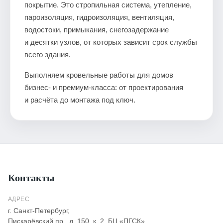
покрытие. Это стропильная система, утепление,
пароизоляция, гидроизоляция, вентиляция,
водостоки, примыкания, снегозадержание
и десятки узлов, от которых зависит срок службы
всего здания.
Выполняем кровельные работы для домов
бизнес- и премиум-класса: от проектирования
и расчёта до монтажа под ключ.
Контакты
АДРЕС
г. Санкт-Петербург,
Пискарёвский пр., д. 150, к. 2, БЦ «ПГСК»