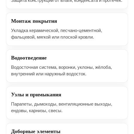
Защита конструкции от влаги, конденсата и протечек.
Монтаж покрытия
Укладка керамической, песчано-цементной,
фальцевой, мягкой или плоской кровли.
Водоотведение
Водосточная система, воронки, уклоны, жёлоба,
внутренний или наружный водосток.
Узлы и примыкания
Парапеты, дымоходы, вентиляционные выходы,
ендовы, карнизы, свесы.
Доборные элементы