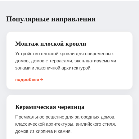
Популярные направления
Монтаж плоской кровли
Устройство плоской кровли для современных
домов, домов с террасами, эксплуатируемыми
зонами и лаконичной архитектурой.
подробнее
Керамическая черепица
Премиальное решение для загородных домов,
классической архитектуры, английского стиля,
домов из кирпича и камня.