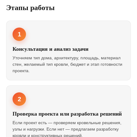
Этапы работы
1
Консультация и анализ задачи
Уточняем тип дома, архитектуру, площадь, материал
стен, желаемый тип кровли, бюджет и этап готовности
проекта.
2
Проверка проекта или разработка решений
Если проект есть — проверяем кровельные решения,
узлы и нагрузки. Если нет — предлагаем разработку
кровли и конструктивных решений.