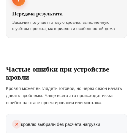
Передача результата
Заказчик получает готовую кровлю, выполненную
с учётом проекта, материалов и особенностей дома.
Частые ошибки при устройстве
кровли
Кровля может выглядеть готовой, но через сезон начать
давать проблемы. Чаще всего это происходит из-за
ошибок на этапе проектирования или монтажа.
кровлю выбрали без расчёта нагрузки