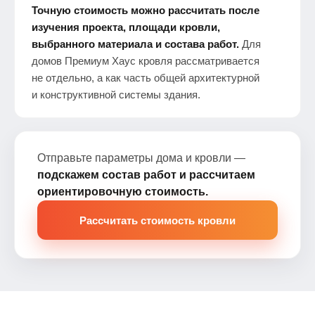
Точную стоимость можно рассчитать после
изучения проекта, площади кровли,
выбранного материала и состава работ.
Для
домов Премиум Хаус кровля рассматривается
не отдельно, а как часть общей архитектурной
и конструктивной системы здания.
Отправьте параметры дома и кровли —
подскажем состав работ и рассчитаем
ориентировочную стоимость.
Рассчитать стоимость кровли