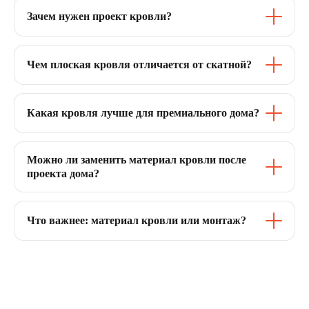
Зачем нужен проект кровли?
Чем плоская кровля отличается от скатной?
Какая кровля лучше для премиального дома?
Можно ли заменить материал кровли после
проекта дома?
Что важнее: материал кровли или монтаж?