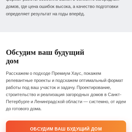
домов, где цена ошибок высока, а качество подготовки
определяет результат на годы вперёд.
Обсудим ваш будущий
дом
Расскажем о подходе Премиум Хаус, покажем
релевантные проекты и подскажем оптимальный формат
работы под ваш участок и задачу. Проектирование,
строительство и реализация загородных домов в Санкт-
Петербурге и Ленинградской области — системно, от идеи
до готового дома.
ОБСУДИМ ВАШ БУДУЩИЙ ДОМ