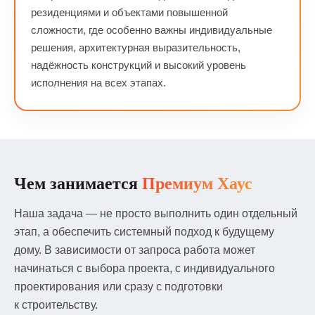
резиденциями и объектами повышенной
сложности, где особенно важны индивидуальные
решения, архитектурная выразительность,
надёжность конструкций и высокий уровень
исполнения на всех этапах.
Чем занимается
Премиум Хаус
Наша задача — не просто выполнить один отдельный
этап, а обеспечить системный подход к будущему
дому. В зависимости от запроса работа может
начинаться с выбора проекта, с индивидуального
проектирования или сразу с подготовки
к строительству.