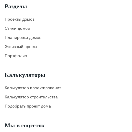
Разделы
Проекты домов
Стили домов
Планировки домов
Эскизный проект
Портфолио
Калькуляторы
Калькулятор проектирования
Калькулятор строительства
Подобрать проект дома
Мы в соцсетях