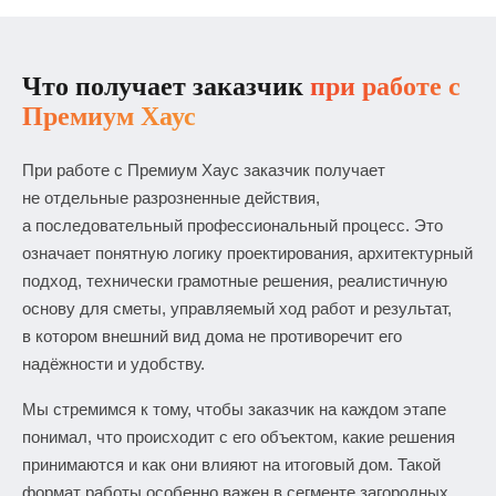
Что получает заказчик
при работе с
Премиум Хаус
При работе с Премиум Хаус заказчик получает
не отдельные разрозненные действия,
а последовательный профессиональный процесс. Это
означает понятную логику проектирования, архитектурный
подход, технически грамотные решения, реалистичную
основу для сметы, управляемый ход работ и результат,
в котором внешний вид дома не противоречит его
надёжности и удобству.
Мы стремимся к тому, чтобы заказчик на каждом этапе
понимал, что происходит с его объектом, какие решения
принимаются и как они влияют на итоговый дом. Такой
формат работы особенно важен в сегменте загородных