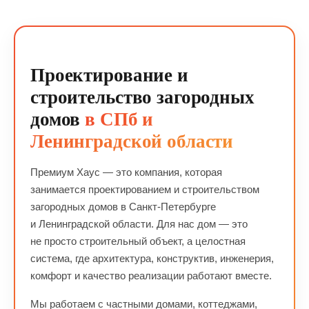
Проектирование и
строительство загородных
домов
в СПб и
Ленинградской области
Премиум Хаус — это компания, которая
занимается проектированием и строительством
загородных домов в Санкт-Петербурге
и Ленинградской области. Для нас дом — это
не просто строительный объект, а целостная
система, где архитектура, конструктив, инженерия,
комфорт и качество реализации работают вместе.
Мы работаем с частными домами, коттеджами,