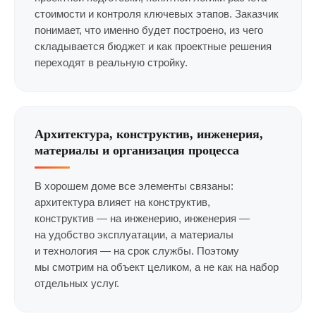
стоимости и контроля ключевых этапов. Заказчик
понимает, что именно будет построено, из чего
складывается бюджет и как проектные решения
переходят в реальную стройку.
Архитектура, конструктив, инженерия,
материалы и организация процесса
В хорошем доме все элементы связаны:
архитектура влияет на конструктив,
конструктив — на инженерию, инженерия —
на удобство эксплуатации, а материалы
и технология — на срок службы. Поэтому
мы смотрим на объект целиком, а не как на набор
отдельных услуг.