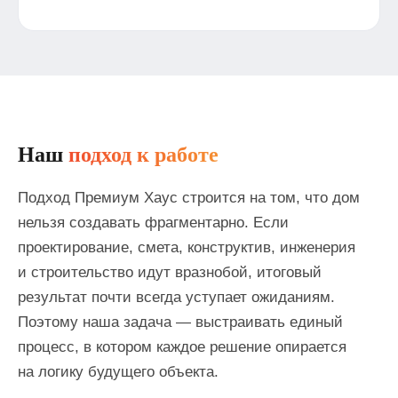
Наш
подход к работе
Подход Премиум Хаус строится на том, что дом
нельзя создавать фрагментарно. Если
проектирование, смета, конструктив, инженерия
и строительство идут вразнобой, итоговый
результат почти всегда уступает ожиданиям.
Поэтому наша задача — выстраивать единый
процесс, в котором каждое решение опирается
на логику будущего объекта.