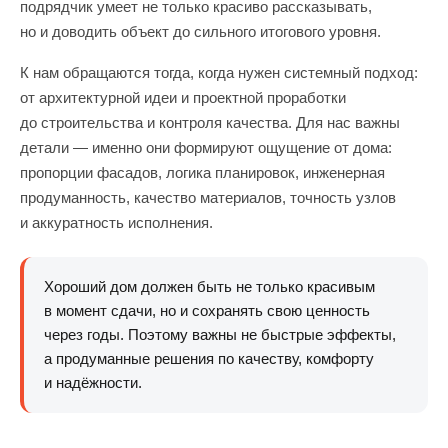
подрядчик умеет не только красиво рассказывать,
но и доводить объект до сильного итогового уровня.
К нам обращаются тогда, когда нужен системный подход:
от архитектурной идеи и проектной проработки
до строительства и контроля качества. Для нас важны
детали — именно они формируют ощущение от дома:
пропорции фасадов, логика планировок, инженерная
продуманность, качество материалов, точность узлов
и аккуратность исполнения.
Хороший дом должен быть не только красивым
в момент сдачи, но и сохранять свою ценность
через годы. Поэтому важны не быстрые эффекты,
а продуманные решения по качеству, комфорту
и надёжности.