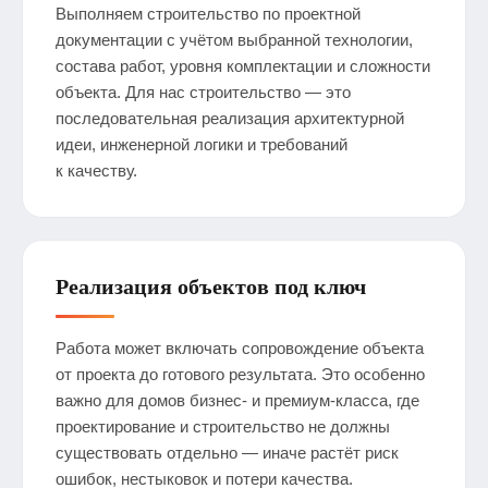
Выполняем строительство по проектной
документации с учётом выбранной технологии,
состава работ, уровня комплектации и сложности
объекта. Для нас строительство — это
последовательная реализация архитектурной
идеи, инженерной логики и требований
к качеству.
Реализация объектов под ключ
Работа может включать сопровождение объекта
от проекта до готового результата. Это особенно
важно для домов бизнес- и премиум-класса, где
проектирование и строительство не должны
существовать отдельно — иначе растёт риск
ошибок, нестыковок и потери качества.