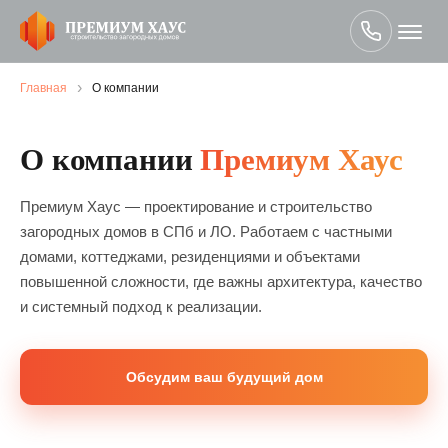
›
Главная
О компании
О компании
Премиум Хаус
Премиум Хаус — проектирование и строительство
загородных домов в СПб и ЛО. Работаем с частными
домами, коттеджами, резиденциями и объектами
повышенной сложности, где важны архитектура, качество
и системный подход к реализации.
Обсудим ваш будущий дом