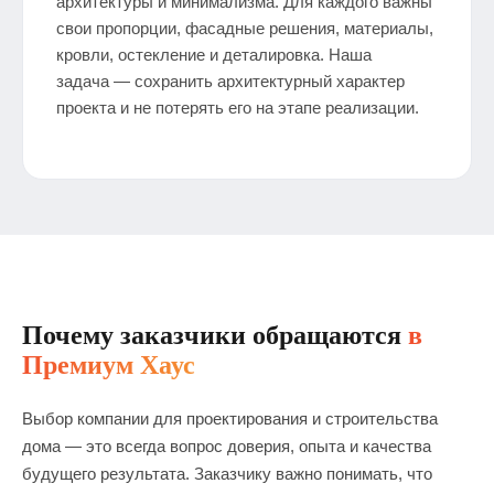
архитектуры и минимализма. Для каждого важны
свои пропорции, фасадные решения, материалы,
кровли, остекление и деталировка. Наша
задача — сохранить архитектурный характер
проекта и не потерять его на этапе реализации.
Почему заказчики обращаются
в
Премиум Хаус
Выбор компании для проектирования и строительства
дома — это всегда вопрос доверия, опыта и качества
будущего результата. Заказчику важно понимать, что