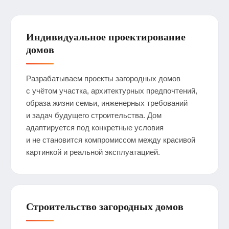
Индивидуальное проектирование
домов
Разрабатываем проекты загородных домов
с учётом участка, архитектурных предпочтений,
образа жизни семьи, инженерных требований
и задач будущего строительства. Дом
адаптируется под конкретные условия
и не становится компромиссом между красивой
картинкой и реальной эксплуатацией.
Строительство загородных домов