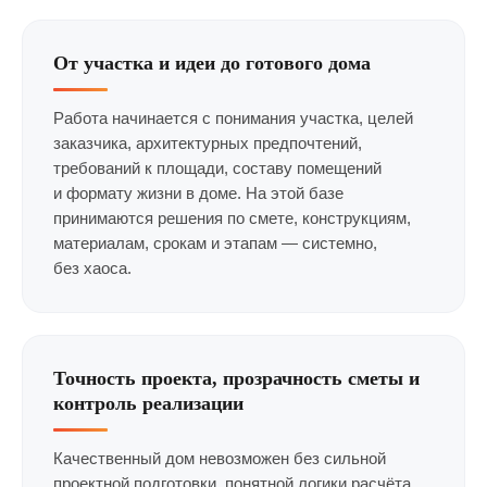
От участка и идеи до готового дома
Работа начинается с понимания участка, целей
заказчика, архитектурных предпочтений,
требований к площади, составу помещений
и формату жизни в доме. На этой базе
принимаются решения по смете, конструкциям,
материалам, срокам и этапам — системно,
без хаоса.
Точность проекта, прозрачность сметы и
контроль реализации
Качественный дом невозможен без сильной
проектной подготовки, понятной логики расчёта