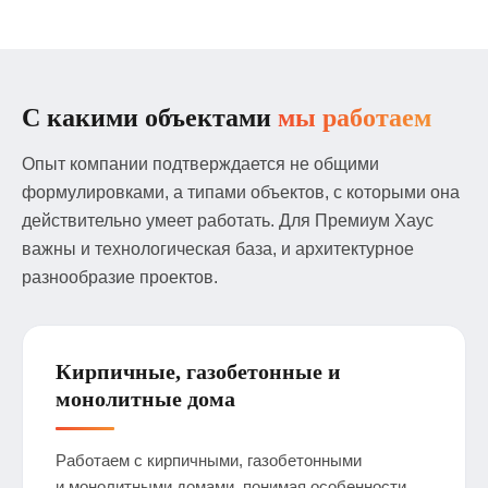
С какими объектами
мы работаем
Опыт компании подтверждается не общими
формулировками, а типами объектов, с которыми она
действительно умеет работать. Для Премиум Хаус
важны и технологическая база, и архитектурное
разнообразие проектов.
Кирпичные, газобетонные и
монолитные дома
Работаем с кирпичными, газобетонными
и монолитными домами, понимая особенности