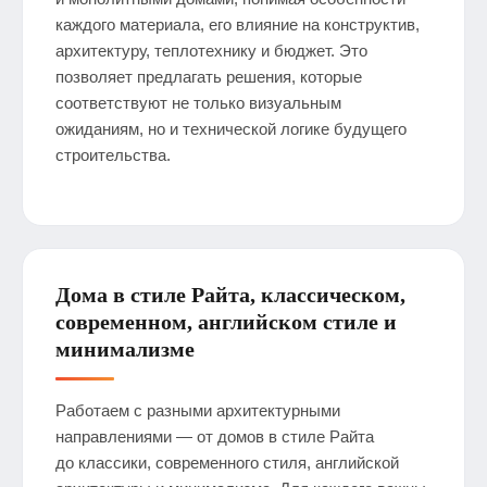
каждого материала, его влияние на конструктив,
архитектуру, теплотехнику и бюджет. Это
позволяет предлагать решения, которые
соответствуют не только визуальным
ожиданиям, но и технической логике будущего
строительства.
Дома в стиле Райта, классическом,
современном, английском стиле и
минимализме
Работаем с разными архитектурными
направлениями — от домов в стиле Райта
до классики, современного стиля, английской