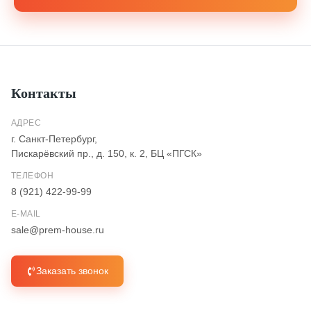
Контакты
АДРЕС
г. Санкт-Петербург,
Пискарёвский пр., д. 150, к. 2, БЦ «ПГСК»
ТЕЛЕФОН
8 (921) 422-99-99
E-MAIL
sale@prem-house.ru
Заказать звонок