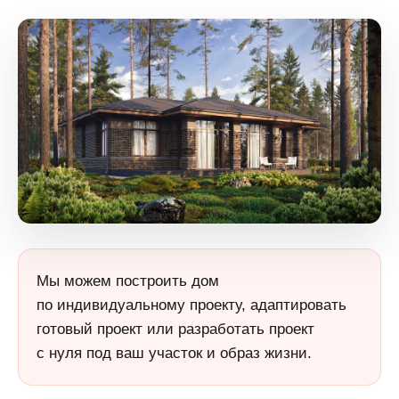
Мы можем построить дом
по индивидуальному проекту, адаптировать
готовый проект или разработать проект
с нуля под ваш участок и образ жизни.