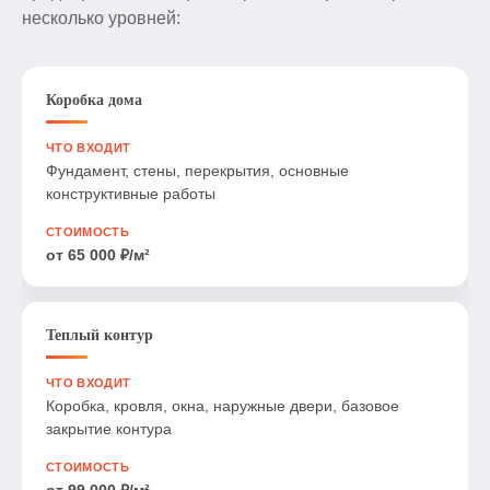
несколько уровней:
Коробка дома
Фундамент, стены, перекрытия, основные
конструктивные работы
от 65 000 ₽/м²
Теплый контур
Коробка, кровля, окна, наружные двери, базовое
закрытие контура
от 99 000 ₽/м²