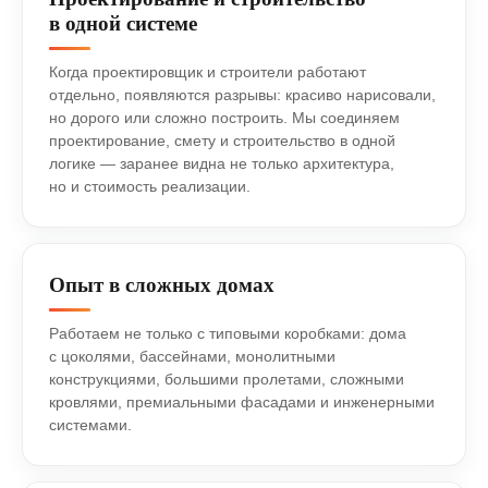
в одной системе
Когда проектировщик и строители работают
отдельно, появляются разрывы: красиво нарисовали,
но дорого или сложно построить. Мы соединяем
проектирование, смету и строительство в одной
логике — заранее видна не только архитектура,
но и стоимость реализации.
Опыт в сложных домах
Работаем не только с типовыми коробками: дома
с цоколями, бассейнами, монолитными
конструкциями, большими пролетами, сложными
кровлями, премиальными фасадами и инженерными
системами.