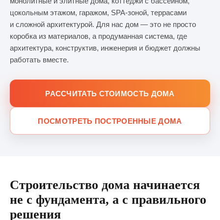
монолитные и элитные дома, коттеджи с бассейном,
цокольным этажом, гаражом, SPA-зоной, террасами
и сложной архитектурой. Для нас дом — это не просто
коробка из материалов, а продуманная система, где
архитектура, конструктив, инженерия и бюджет должны
работать вместе.
РАССЧИТАТЬ СТОИМОСТЬ ДОМА
ПОСМОТРЕТЬ ПОСТРОЕННЫЕ ДОМА
Строительство дома начинается
не с фундамента, а с правильного
решения