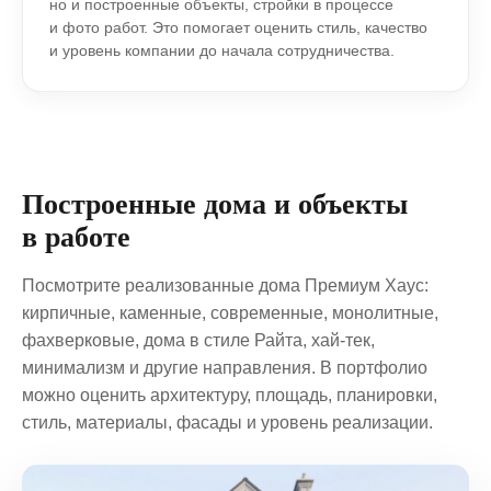
но и построенные объекты, стройки в процессе
и фото работ. Это помогает оценить стиль, качество
и уровень компании до начала сотрудничества.
Построенные дома и объекты
в работе
Посмотрите реализованные дома Премиум Хаус:
кирпичные, каменные, современные, монолитные,
фахверковые, дома в стиле Райта, хай‑тек,
минимализм и другие направления. В портфолио
можно оценить архитектуру, площадь, планировки,
стиль, материалы, фасады и уровень реализации.