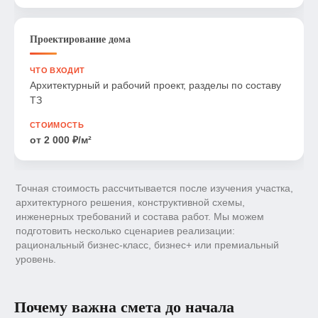
Проектирование дома
Архитектурный и рабочий проект, разделы по составу
ТЗ
от 2 000 ₽/м²
Точная стоимость рассчитывается после изучения участка,
архитектурного решения, конструктивной схемы,
инженерных требований и состава работ. Мы можем
подготовить несколько сценариев реализации:
рациональный бизнес‑класс, бизнес+ или премиальный
уровень.
Почему важна смета до начала