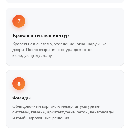
7
Кровля и теплый контур
Кровельная система, утепление, окна, наружные
двери. После закрытия контура дом готов
к следующему этапу.
8
Фасады
Облицовочный кирпич, клинкер, штукатурные
системы, камень, архитектурный бетон, вентфасады
и комбинированные решения.