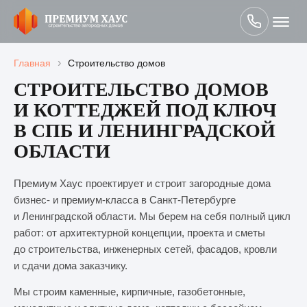
›
Главная
Строительство домов
СТРОИТЕЛЬСТВО ДОМОВ
И КОТТЕДЖЕЙ ПОД КЛЮЧ
В СПБ И ЛЕНИНГРАДСКОЙ
ОБЛАСТИ
Премиум Хаус проектирует и строит загородные дома
бизнес- и премиум-класса в Санкт-Петербурге
и Ленинградской области. Мы берем на себя полный цикл
работ: от архитектурной концепции, проекта и сметы
до строительства, инженерных сетей, фасадов, кровли
и сдачи дома заказчику.
Мы строим каменные, кирпичные, газобетонные,