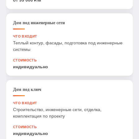
Дом под инженерные сети
Теплый контур, фасады, подготовка под инженерные
системы
индивидуально
Дом под ключ
Строительство, инженерные сети, отделка,
комплектация по проекту
индивидуально