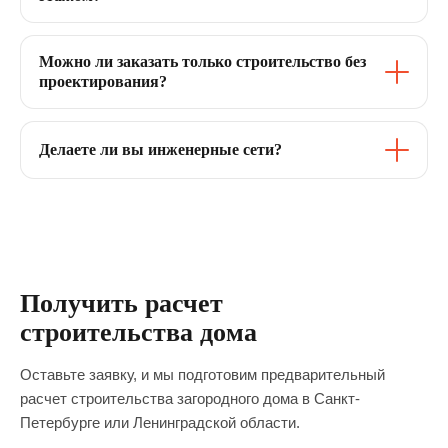
Можно ли заказать только строительство без
проектирования?
Делаете ли вы инженерные сети?
Получить расчет
строительства дома
Оставьте заявку, и мы подготовим предварительный
расчет строительства загородного дома в Санкт-
Петербурге или Ленинградской области.