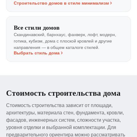
Строительство домов в стиле минимализм
Все стили домов
Скандинавский, барнхаус, фахверк, лофт, модерн,
готика, кубизм, дома с плоской кровлей и другие
направления — в общем каталоге стилей.
Выбрать стиль дома
Стоимость строительства дома
Стоимость строительства зависит от площади,
архитектуры, материала стен, фундамента, кровли,
фасадов, инженерных систем, сложности участка,
уровня отделки и выбранной комплектации. Для
предварительного ориентира можно рассматривать