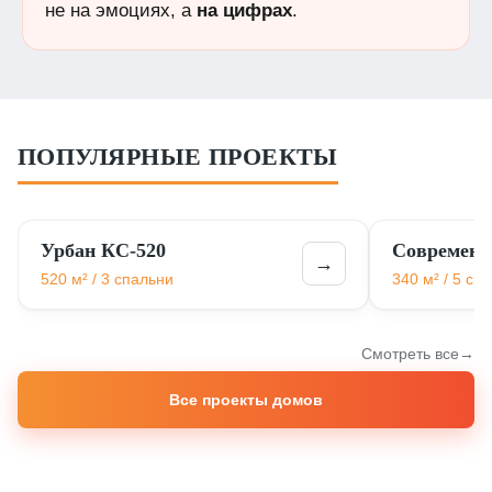
не на эмоциях, а
на цифрах
.
ПОПУЛЯРНЫЕ ПРОЕКТЫ
Урбан КС-520
Современн
→
520 м² / 3 спальни
340 м² / 5 сп
Смотреть все
Все проекты домов