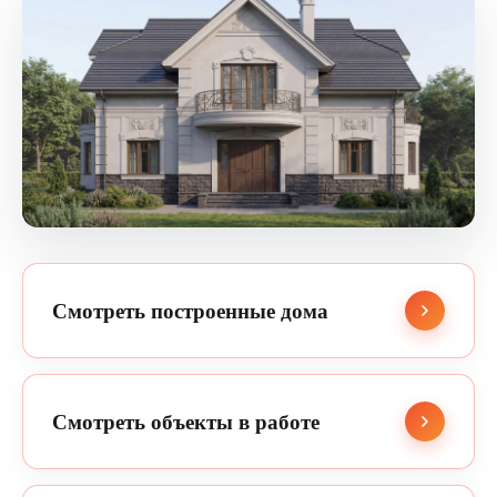
Смотреть построенные дома
Смотреть объекты в работе