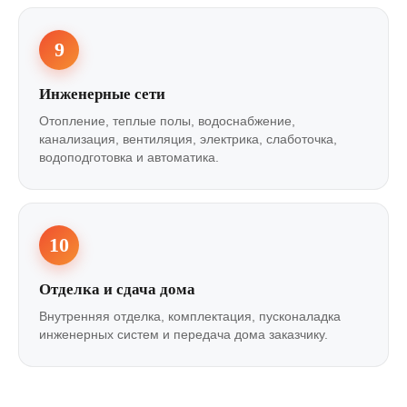
9
Инженерные сети
Отопление, теплые полы, водоснабжение,
канализация, вентиляция, электрика, слаботочка,
водоподготовка и автоматика.
10
Отделка и сдача дома
Внутренняя отделка, комплектация, пусконаладка
инженерных систем и передача дома заказчику.