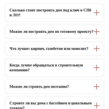
Сколько стоит построить дом под ключ в СПб
и ЛО?
Можно ли построить дом по готовому проекту?
Что лучше: кирпич, газобетон или монолит?
Когда лучше обращаться в строительную
компанию?
Можно ли строить дом поэтапно?
Строите ли вы дома с бассейном и цокольным
этажом?