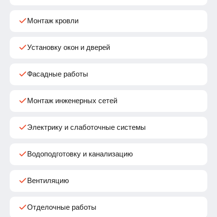
Монтаж кровли
Установку окон и дверей
Фасадные работы
Монтаж инженерных сетей
Электрику и слаботочные системы
Водоподготовку и канализацию
Вентиляцию
Отделочные работы