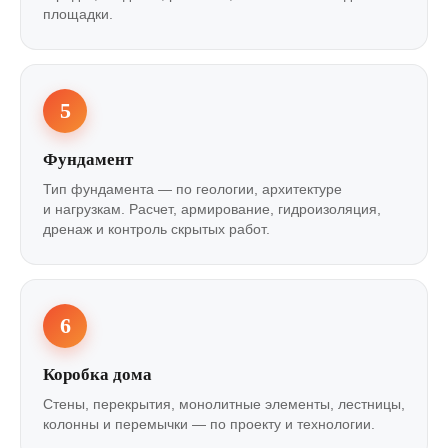
площадки.
5
Фундамент
Тип фундамента — по геологии, архитектуре
и нагрузкам. Расчет, армирование, гидроизоляция,
дренаж и контроль скрытых работ.
6
Коробка дома
Стены, перекрытия, монолитные элементы, лестницы,
колонны и перемычки — по проекту и технологии.