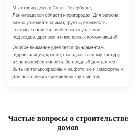
Мы строим дома в Санкт-Петербурге,
Ленинградской области и пригородах. Для региона
важно учитывать климат, грунты, влажность,
снеговые нагрузки, особенности участков,
подъездов, дренажа и инженерных коммуникаций.
Особое внимание уделяется фундаментам,
гидроизоляции, кровле, фасадам, теплому контуру
и энергоэффективности. Загородный дом должен
быть не только красивым на фото, но и комфортным
для постоянного проживания круглый год.
Частые вопросы о строительстве
домов