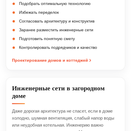
Подобрать оптимальную технологию
Избежать переделок
Согласовать архитектуру и конструктив
Заранее разместить инженерные сети
Подготовить понятную смету
Контролировать подрядчиков и качество
Проектирование домов и коттеджей
Инженерные сети в загородном
доме
Даже дорогая архитектура не спасет, если в доме
холодно, шумная вентиляция, слабый напор воды
или неудобная котельная. Инженерию важно