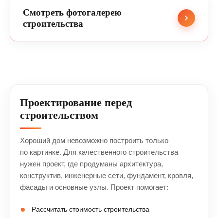
Смотреть фотогалерею
строительства
Проектирование перед
строительством
Хороший дом невозможно построить только
по картинке. Для качественного строительства
нужен проект, где продуманы архитектура,
конструктив, инженерные сети, фундамент, кровля,
фасады и основные узлы. Проект помогает:
Рассчитать стоимость строительства