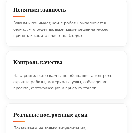
Понятная этапность
Заказчик понимает, какие работы выполняются
сейчас, что будет дальше, какие решения нужно
принять и как это влияет на бюджет.
Контроль качества
На строительстве важны не обещания, а контроль:
скрытые работы, материалы, узлы, соблюдение
проекта, фотофиксация и приемка этапов.
Реальные построенные дома
Показываем не только визуализации,