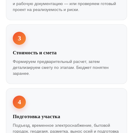
и рабочую документацию — или проверяем готовый
проект на реализуемость и риски.
3
Стоимость и смета
Формируем предварительный расчет, затем
детализируем смету по этапам. Бюджет понятен
заранее.
4
Подготовка участка
Подъезд, временное электроснабжение, бытовой
городок, геодезия, разметка, вынос осей и подготовка