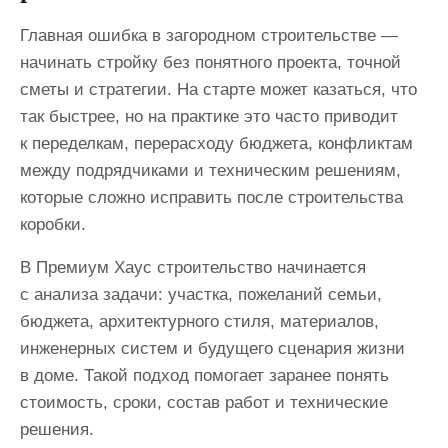
Главная ошибка в загородном строительстве —
начинать стройку без понятного проекта, точной
сметы и стратегии. На старте может казаться, что
так быстрее, но на практике это часто приводит
к переделкам, перерасходу бюджета, конфликтам
между подрядчиками и техническим решениям,
которые сложно исправить после строительства
коробки.
В Премиум Хаус строительство начинается
с анализа задачи: участка, пожеланий семьи,
бюджета, архитектурного стиля, материалов,
инженерных систем и будущего сценария жизни
в доме. Такой подход помогает заранее понять
стоимость, сроки, состав работ и технические
решения.