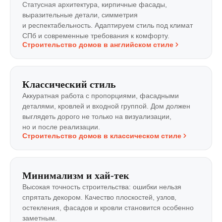
Статусная архитектура, кирпичные фасады,
выразительные детали, симметрия
и респектабельность. Адаптируем стиль под климат
СПб и современные требования к комфорту.
Строительство домов в английском стиле
Классический стиль
Аккуратная работа с пропорциями, фасадными
деталями, кровлей и входной группой. Дом должен
выглядеть дорого не только на визуализации,
но и после реализации.
Строительство домов в классическом стиле
Минимализм и хай‑тек
Высокая точность строительства: ошибки нельзя
спрятать декором. Качество плоскостей, узлов,
остекления, фасадов и кровли становится особенно
заметным.