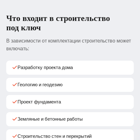
Что входит в строительство
под ключ
В зависимости от комплектации строительство может
включать:
Разработку проекта дома
Геологию и геодезию
Проект фундамента
Земляные и бетонные работы
Строительство стен и перекрытий