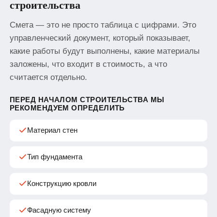
строительства
Смета — это не просто таблица с цифрами. Это
управленческий документ, который показывает,
какие работы будут выполнены, какие материалы
заложены, что входит в стоимость, а что
считается отдельно.
ПЕРЕД НАЧАЛОМ СТРОИТЕЛЬСТВА МЫ
РЕКОМЕНДУЕМ ОПРЕДЕЛИТЬ
Материал стен
Тип фундамента
Конструкцию кровли
Фасадную систему