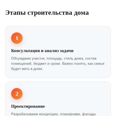
Этапы строительства дома
1
Консультация и анализ задачи
Обсуждаем участок, площадь, стиль дома, состав
помещений, бюджет и сроки. Важно понять, как семья
будет жить в доме.
2
Проектирование
Разрабатываем концепцию, планировки, фасады