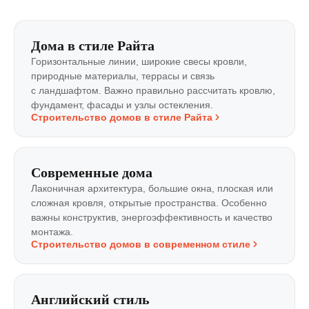
Дома в стиле Райта
Горизонтальные линии, широкие свесы кровли,
природные материалы, террасы и связь
с ландшафтом. Важно правильно рассчитать кровлю,
фундамент, фасады и узлы остекления.
Строительство домов в стиле Райта
Современные дома
Лаконичная архитектура, большие окна, плоская или
сложная кровля, открытые пространства. Особенно
важны конструктив, энергоэффективность и качество
монтажа.
Строительство домов в современном стиле
Английский стиль