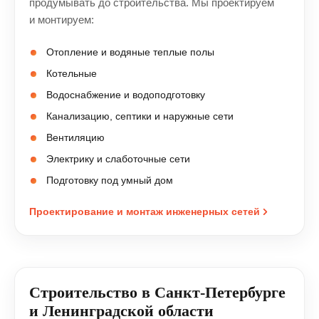
продумывать до строительства. Мы проектируем
и монтируем:
Отопление и водяные теплые полы
Котельные
Водоснабжение и водоподготовку
Канализацию, септики и наружные сети
Вентиляцию
Электрику и слаботочные сети
Подготовку под умный дом
Проектирование и монтаж инженерных сетей
Строительство в Санкт-Петербурге
и Ленинградской области