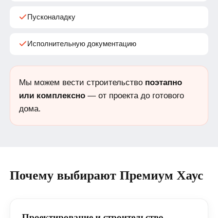
Пусконаладку
Исполнительную документацию
Мы можем вести строительство
поэтапно
или комплексно
— от проекта до готового
дома.
Почему выбирают Премиум Хаус
Проектирование и строительство