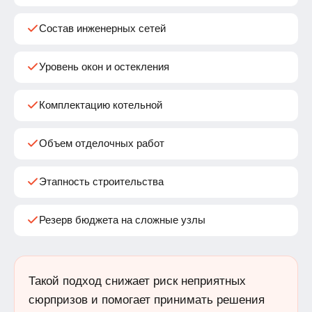
Состав инженерных сетей
Уровень окон и остекления
Комплектацию котельной
Объем отделочных работ
Этапность строительства
Резерв бюджета на сложные узлы
Такой подход снижает риск неприятных
сюрпризов и помогает принимать решения