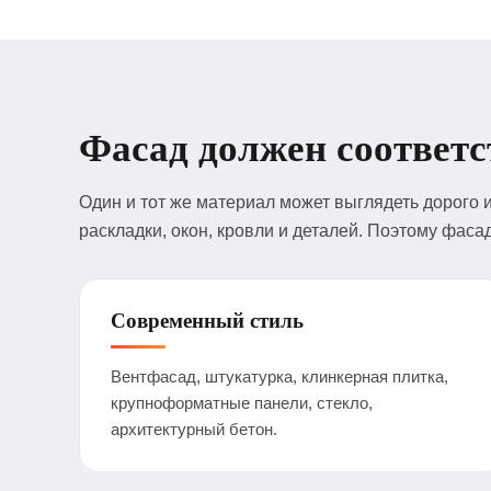
Фасад должен соответ
Один и тот же материал может выглядеть дорого и
раскладки, окон, кровли и деталей. Поэтому фаса
Современный стиль
Вентфасад, штукатурка, клинкерная плитка,
крупноформатные панели, стекло,
архитектурный бетон.