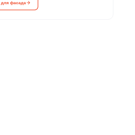
 для фасада