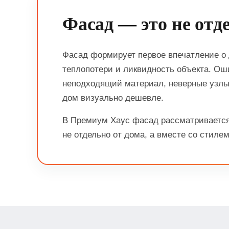
Фасад — это не отд
Фасад формирует первое впечатление о д
теплопотери и ликвидность объекта. Ош
неподходящий материал, неверные узлы
дом визуально дешевле.
В Премиум Хаус фасад рассматривается
не отдельно от дома, а вместе со стилем