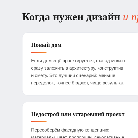
Когда нужен дизайн
и 
Новый дом
Если дом ещё проектируется, фасад можно
сразу заложить в архитектуру, конструктив
и смету. Это лучший сценарий: меньше
переделок, точнее бюджет, чище результат.
Недострой или устаревший проект
Пересоберём фасадную концепцию:
материалы, цвет, пропорции, декоративные