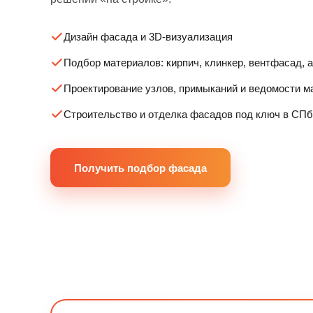
Дизайн фасада и 3D-визуализация
Подбор материалов: кирпич, клинкер, вентфасад, 
Проектирование узлов, примыканий и ведомости м
Строительство и отделка фасадов под ключ в СПб
Получить подбор фасада