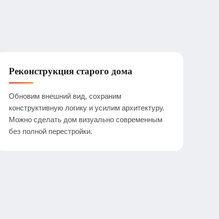
Реконструкция старого дома
Обновим внешний вид, сохраним
конструктивную логику и усилим архитектуру.
Можно сделать дом визуально современным
без полной перестройки.