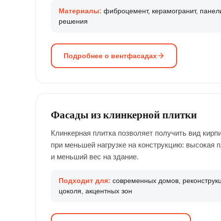
Материалы:
фиброцемент, керамогранит, панели
решения
Подробнее о вентфасадах
Фасады из клинкерной плитки
Клинкерная плитка позволяет получить вид кирп
при меньшей нагрузке на конструкцию: высокая п
и меньший вес на здание.
Подходит для:
современных домов, реконструкц
цоколя, акцентных зон