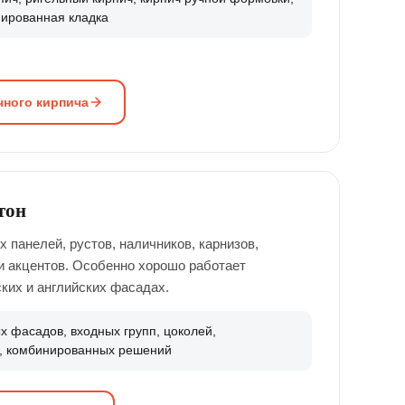
ированная кладка
ного кирпича
тон
панелей, рустов, наличников, карнизов,
и акцентов. Особенно хорошо работает
ких и английских фасадах.
х фасадов, входных групп, цоколей,
в, комбинированных решений