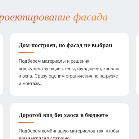
проектирование фасада
Дом построен, но фасад не выбран
Подберём материалы и решения
под существующие стены, фундамент, кровлю
и окна. Сразу оценим ограничения по нагрузке
и монтажу.
Дорогой вид без хаоса в бюджете
Подберём комбинацию материалов так, чтобы
дом выглядел статусно,