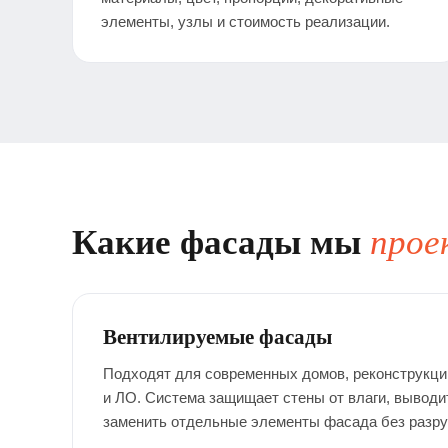
элементы, узлы и стоимость реализации.
Какие фасады мы
прое
Вентилируемые фасады
Подходят для современных домов, реконструкци
и ЛО. Система защищает стены от влаги, выводи
заменить отдельные элементы фасада без разру