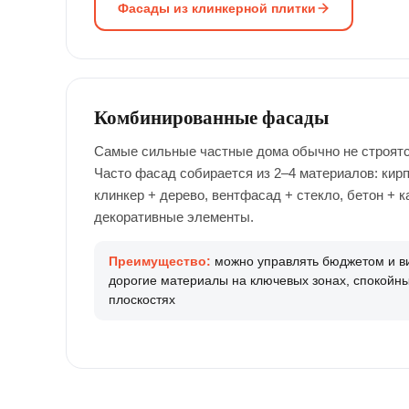
Фасады из клинкерной плитки
Комбинированные фасады
Самые сильные частные дома обычно не строятс
Часто фасад собирается из 2–4 материалов: кирп
клинкер + дерево, вентфасад + стекло, бетон + к
декоративные элементы.
Преимущество:
можно управлять бюджетом и 
дорогие материалы на ключевых зонах, спокойн
плоскостях