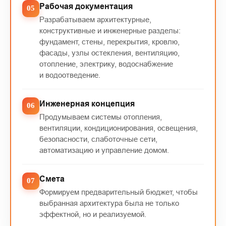
Рабочая документация
Разрабатываем архитектурные,
конструктивные и инженерные разделы:
фундамент, стены, перекрытия, кровлю,
фасады, узлы остекления, вентиляцию,
отопление, электрику, водоснабжение
и водоотведение.
Инженерная концепция
Продумываем системы отопления,
вентиляции, кондиционирования, освещения,
безопасности, слаботочные сети,
автоматизацию и управление домом.
Смета
Формируем предварительный бюджет, чтобы
выбранная архитектура была не только
эффектной, но и реализуемой.