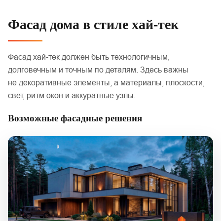
Фасад дома в стиле хай‑тек
Фасад хай‑тек должен быть технологичным,
долговечным и точным по деталям. Здесь важны
не декоративные элементы, а материалы, плоскости,
свет, ритм окон и аккуратные узлы.
Возможные фасадные решения