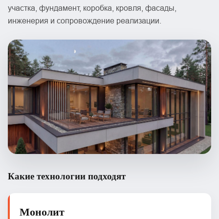
участка, фундамент, коробка, кровля, фасады,
инженерия и сопровождение реализации.
Какие технологии подходят
Монолит