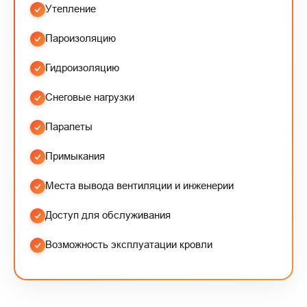
Утепление
Пароизоляцию
Гидроизоляцию
Снеговые нагрузки
Парапеты
Примыкания
Места вывода вентиляции и инженерии
Доступ для обслуживания
Возможность эксплуатации кровли