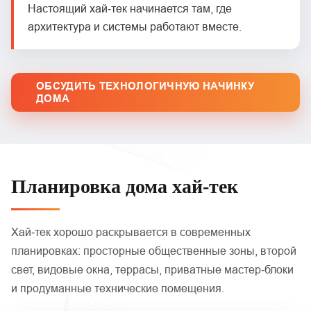
Настоящий хай‑тек начинается там, где
архитектура и системы работают вместе.
ОБСУДИТЬ ТЕХНОЛОГИЧНУЮ НАЧИНКУ
ДОМА
Планировка дома хай‑тек
Хай‑тек хорошо раскрывается в современных
планировках: просторные общественные зоны, второй
свет, видовые окна, террасы, приватные мастер‑блоки
и продуманные технические помещения.