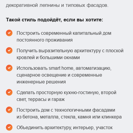
декоративной лепнины и типовых фасадов.
Такой стиль подойдёт, если вы хотите:
Построить современный капитальный дом
постоянного проживания
Получить выразительную архитектуру с плоской
кровлей и большими окнами
Использовать smart home, автоматизацию,
сценарное освещение и современные
инженерные решения
Сделать просторную кухню‑гостиную, второй
свет, террасы и гараж
Построить дом с технологичными фасадами
из бетона, металла, стекла, камня или клинкера
Объединить архитектуру, интерьер, участок