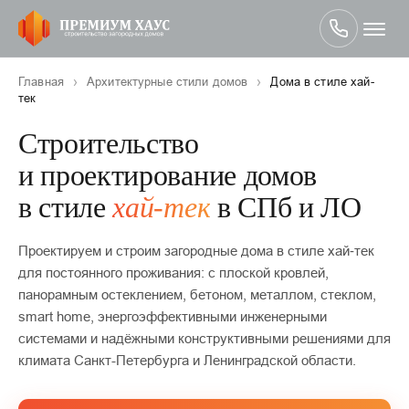
›
›
Главная
Архитектурные стили домов
Дома в стиле хай-
тек
Строительство
и проектирование домов
в стиле
хай‑тек
в СПб и ЛО
Проектируем и строим загородные дома в стиле хай‑тек
для постоянного проживания: с плоской кровлей,
панорамным остеклением, бетоном, металлом, стеклом,
smart home, энергоэффективными инженерными
системами и надёжными конструктивными решениями для
климата Санкт-Петербурга и Ленинградской области.