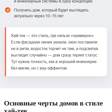
и инженерные системы в одну концепцию
Получить дом, который будет выглядеть
актуально через 10–15 лет
Хай‑тек — это стиль, где нельзя «примерно».
Если фасадная линия уехала, окно поставили
не в ритм, водосток торчит не там, а подсветка
выглядит случайно — дом сразу теряет статус.
Тут нужна точность, как в хорошей инженерке:
без магии, но с вау‑эффектом.
Основные черты домов в стиле
хай‑тек