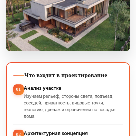
Что входит в проектирование
Анализ участка
Изучаем рельеф, стороны света, подъезд,
соседей, приватность, видовые точки,
геологию, дренаж и ограничения по посадке
дома.
Архитектурная концепция