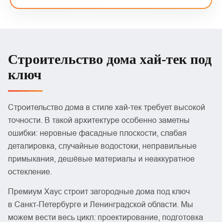
Строительство дома хай‑тек под
ключ
Строительство дома в стиле хай‑тек требует высокой
точности. В такой архитектуре особенно заметны
ошибки: неровные фасадные плоскости, слабая
деталировка, случайные водостоки, неправильные
примыкания, дешёвые материалы и неаккуратное
остекление.
Премиум Хаус строит загородные дома под ключ
в Санкт-Петербурге и Ленинградской области. Мы
можем вести весь цикл: проектирование, подготовка