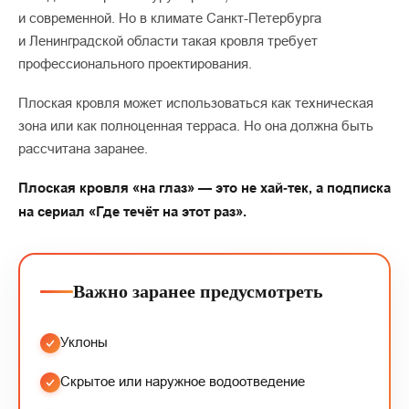
и современной. Но в климате Санкт-Петербурга
и Ленинградской области такая кровля требует
профессионального проектирования.
Плоская кровля может использоваться как техническая
зона или как полноценная терраса. Но она должна быть
рассчитана заранее.
Плоская кровля «на глаз» — это не хай‑тек, а подписка
на сериал «Где течёт на этот раз».
Важно заранее предусмотреть
Уклоны
Скрытое или наружное водоотведение