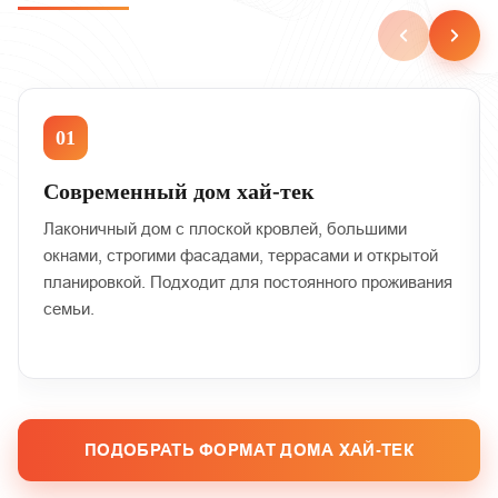
01
Современный дом хай‑тек
Лаконичный дом с плоской кровлей, большими
окнами, строгими фасадами, террасами и открытой
планировкой. Подходит для постоянного проживания
семьи.
ПОДОБРАТЬ ФОРМАТ ДОМА ХАЙ‑ТЕК