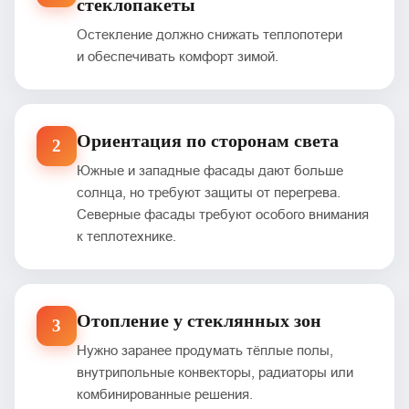
стеклопакеты
Остекление должно снижать теплопотери
и обеспечивать комфорт зимой.
Ориентация по сторонам света
2
Южные и западные фасады дают больше
солнца, но требуют защиты от перегрева.
Северные фасады требуют особого внимания
к теплотехнике.
Отопление у стеклянных зон
3
Нужно заранее продумать тёплые полы,
внутрипольные конвекторы, радиаторы или
комбинированные решения.