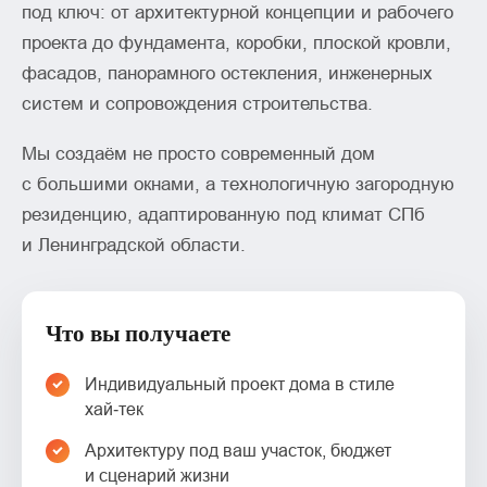
под ключ: от архитектурной концепции и рабочего
проекта до фундамента, коробки, плоской кровли,
фасадов, панорамного остекления, инженерных
систем и сопровождения строительства.
Мы создаём не просто современный дом
с большими окнами, а технологичную загородную
резиденцию, адаптированную под климат СПб
и Ленинградской области.
Что вы получаете
Индивидуальный проект дома в стиле
хай‑тек
Архитектуру под ваш участок, бюджет
и сценарий жизни