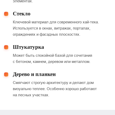
элементах.
Стекло
Ключевой материал для современного хай‑тека.
Используется в окнах, витражах, порталах,
ограждениях и фасадных плоскостях.
Штукатурка
Может быть спокойной базой для сочетания
с бетоном, камнем, деревом или металлом.
Дерево и планкен
Смягчают строгую архитектуру и делают дом
визуально теплее. Особенно хорошо работают
на лесных участках.