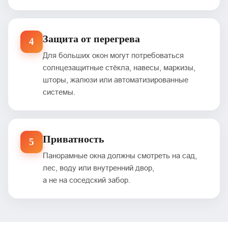
Защита от перегрева
4
Для больших окон могут потребоваться
солнцезащитные стёкла, навесы, маркизы,
шторы, жалюзи или автоматизированные
системы.
Приватность
5
Панорамные окна должны смотреть на сад,
лес, воду или внутренний двор,
а не на соседский забор.