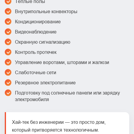
Тёплые полы
Внутрипольные конвекторы
Кондиционирование
Видеонаблюдение
Охранную сигнализацию
Контроль протечек
Управление воротами, шторами и жалюзи
Слаботочные сети
Резервное электропитание
Подготовку под солнечные панели или зарядку
электромобиля
Хай‑тек без инженерии — это просто дом,
который притворяется технологичным.