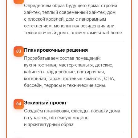
Определяем образ будущего дома: строгий
хай‑тек, тёплый современный хай‑тек, дом
с плоской кровлей, дом с панорамным
остеклением, монолитная резиденция или
технологичный дом с элементами smart home.
Планировочные решения
Прорабатываем состав помещений:
кухня‑гостиная, мастер‑спальня, детские,
кабинеты, гардеробные, постирочная,
котельная, гараж, гостевые комнаты, СПА,
бассейн, террасы и технические зоны.
Эскизный проект
Создаём планировки, фасады, посадку дома
на участок, объёмную модель
и архитектурный образ.