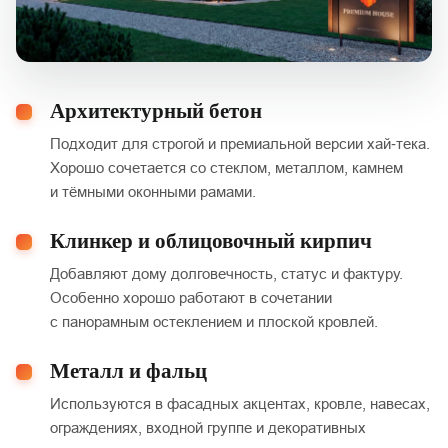
Архитектурный бетон
Подходит для строгой и премиальной версии хай‑тека.
Хорошо сочетается со стеклом, металлом, камнем
и тёмными оконными рамами.
Клинкер и облицовочный кирпич
Добавляют дому долговечность, статус и фактуру.
Особенно хорошо работают в сочетании
с панорамным остеклением и плоской кровлей.
Металл и фальц
Используются в фасадных акцентах, кровле, навесах,
ограждениях, входной группе и декоративных