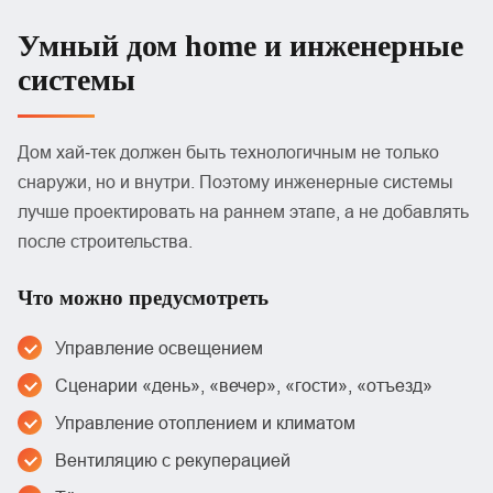
Умный дом home и инженерные
системы
Дом хай‑тек должен быть технологичным не только
снаружи, но и внутри. Поэтому инженерные системы
лучше проектировать на раннем этапе, а не добавлять
после строительства.
Что можно предусмотреть
Управление освещением
Сценарии «день», «вечер», «гости», «отъезд»
Управление отоплением и климатом
Вентиляцию с рекуперацией