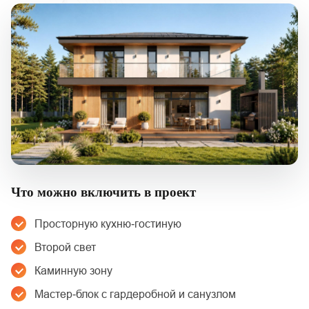
Что можно включить в проект
Просторную кухню‑гостиную
Второй свет
Каминную зону
Мастер‑блок с гардеробной и санузлом