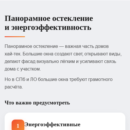
Панорамное остекление
и энергоэффективность
Панорамное остекление — важная часть домов
хай‑тек. Большие окна создают свет, открывают виды,
делают фасад визуально лёгким и усиливают связь
дома с участком.
Но в СПб и ЛО большие окна требуют грамотного
расчёта.
Что важно предусмотреть
Энергоэффективные
1