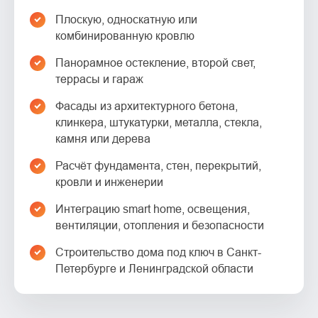
Плоскую, односкатную или
комбинированную кровлю
Панорамное остекление, второй свет,
террасы и гараж
Фасады из архитектурного бетона,
клинкера, штукатурки, металла, стекла,
камня или дерева
Расчёт фундамента, стен, перекрытий,
кровли и инженерии
Интеграцию smart home, освещения,
вентиляции, отопления и безопасности
Строительство дома под ключ в Санкт-
Петербурге и Ленинградской области