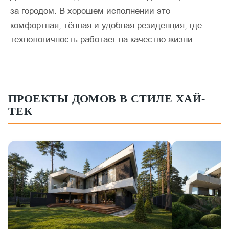
за городом. В хорошем исполнении это
комфортная, тёплая и удобная резиденция, где
технологичность работает на качество жизни.
ПРОЕКТЫ ДОМОВ В СТИЛЕ ХАЙ-
ТЕК