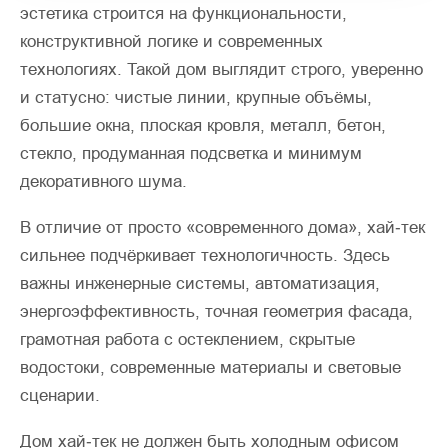
эстетика строится на функциональности,
конструктивной логике и современных
технологиях. Такой дом выглядит строго, уверенно
и статусно: чистые линии, крупные объёмы,
большие окна, плоская кровля, металл, бетон,
стекло, продуманная подсветка и минимум
декоративного шума.
В отличие от просто «современного дома», хай‑тек
сильнее подчёркивает технологичность. Здесь
важны инженерные системы, автоматизация,
энергоэффективность, точная геометрия фасада,
грамотная работа с остеклением, скрытые
водостоки, современные материалы и световые
сценарии.
Дом хай‑тек не должен быть холодным офисом