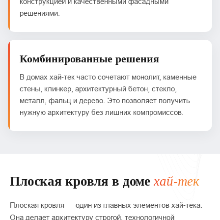
конструкцией и качественными фасадными
решениями.
Комбинированные решения
В домах хай‑тек часто сочетают монолит, каменные
стены, клинкер, архитектурный бетон, стекло,
металл, фальц и дерево. Это позволяет получить
нужную архитектуру без лишних компромиссов.
Плоская кровля в доме
хай‑тек
Плоская кровля — один из главных элементов хай‑тека.
Она делает архитектуру строгой, технологичной