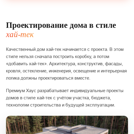
Проектирование дома в стиле
хай‑тек
Качественный дом хай‑тек начинается с проекта. В этом
стиле нельзя сначала построить коробку, а потом
«добавить хай‑тек». Архитектура, конструктив, фасады,
кровля, остекление, инженерия, освещение и интерьерная
логика должны проектироваться вместе.
Премиум Хаус разрабатывает индивидуальные проекты
домов в стиле хай‑тек с учётом участка, бюджета,
технологии строительства и будущей эксплуатации.