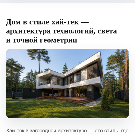
Дом в стиле хай‑тек —
архитектура технологий, света
и точной геометрии
Хай‑тек в загородной архитектуре — это стиль, где