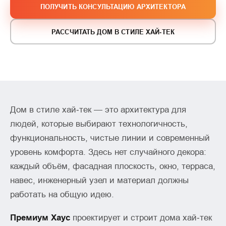
ПОЛУЧИТЬ КОНСУЛЬТАЦИЮ АРХИТЕКТОРА
РАССЧИТАТЬ ДОМ В СТИЛЕ ХАЙ‑ТЕК
Дом в стиле хай‑тек — это архитектура для
людей, которые выбирают технологичность,
функциональность, чистые линии и современный
уровень комфорта. Здесь нет случайного декора:
каждый объём, фасадная плоскость, окно, терраса,
навес, инженерный узел и материал должны
работать на общую идею.
Премиум Хаус
проектирует и строит дома хай‑тек