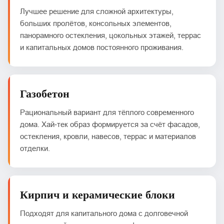
Лучшее решение для сложной архитектуры,
больших пролётов, консольных элементов,
панорамного остекления, цокольных этажей, террас
и капитальных домов постоянного проживания.
Газобетон
Рациональный вариант для тёплого современного
дома. Хай‑тек образ формируется за счёт фасадов,
остекления, кровли, навесов, террас и материалов
отделки.
Кирпич и керамические блоки
Подходят для капитального дома с долговечной