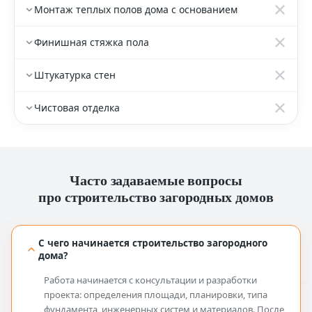
Монтаж теплых полов дома с основанием
Финишная стяжка пола
Штукатурка стен
Чистовая отделка
Часто задаваемые вопросы
про строительство загородных домов
С чего начинается строительство загородного
дома?
Работа начинается с консультации и разработки
проекта: определения площади, планировки, типа
фундамента, инженерных систем и материалов. После