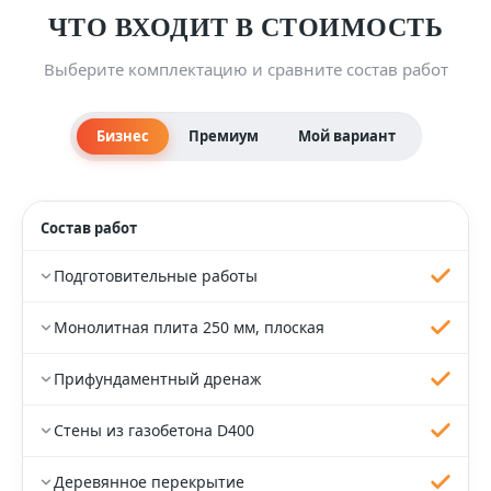
ЧТО ВХОДИТ В СТОИМОСТЬ
Выберите комплектацию и сравните состав работ
Бизнес
Премиум
Мой вариант
Состав работ
Подготовительные работы
Монолитная плита 250 мм, плоская
Прифундаментный дренаж
Стены из газобетона D400
Деревянное перекрытие