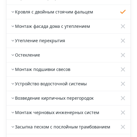
Кровля с двойным стоячим фальцем
Монтаж фасада дома с утеплением
Утепление перекрытия
Остекление
Монтаж подшивки свесов
Устройство водосточной системы
Возведение кирпичных перегородок
Монтаж черновых инженерных систем
Засыпка песком с послойным трамбованием