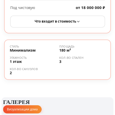
от 18 000 000 ₽
Под чистовую
Что входит в стоимость
СТИЛЬ
ПЛОЩАДЬ
Минимализм
180 м²
ЭТАЖНОСТЬ
КОЛ-ВО СПАЛЕН
1 этаж
3
КОЛ-ВО САНУЗЛОВ
2
ГАЛЕРЕЯ
Визуализации дома