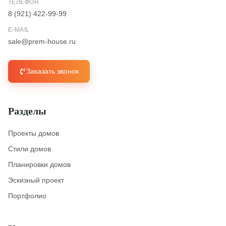
ТЕЛЕФОН
8 (921) 422-99-99
E-MAIL
sale@prem-house.ru
Заказать звонок
Разделы
Проекты домов
Стили домов
Планировки домов
Эскизный проект
Портфолио