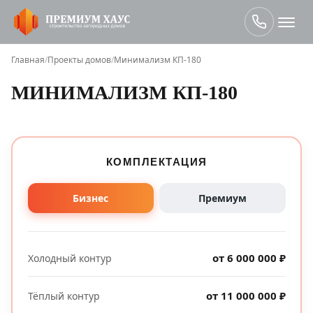
Главная
/
Проекты домов
/
Минимализм КП-180
МИНИМАЛИЗМ КП-180
КОМПЛЕКТАЦИЯ
Бизнес
Премиум
от 6 000 000 ₽
Холодный контур
от 11 000 000 ₽
Тёплый контур