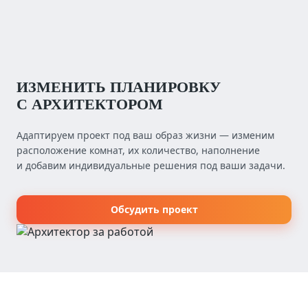
ИЗМЕНИТЬ ПЛАНИРОВКУ
С АРХИТЕКТОРОМ
Адаптируем проект под ваш образ жизни — изменим
расположение комнат, их количество, наполнение
и добавим индивидуальные решения под ваши задачи.
Обсудить проект