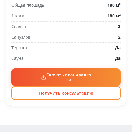
Общая площадь
180 м²
1 этаж
180 м²
Спален
3
Санузлов
2
Терраса
Да
Сауна
Да
Скачать планировку
PDF
Получить консультацию