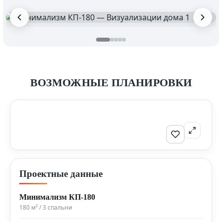
ВОЗМОЖНЫЕ ПЛАНИРОВКИ
Проектные данные
Минимализм КП-180
180 м² / 3 спальни