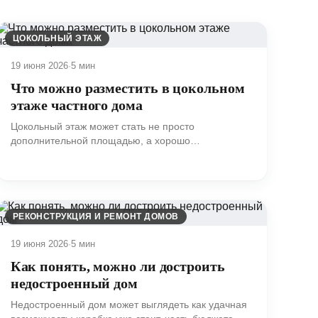
ЦОКОЛЬНЫЙ ЭТАЖ
19 июня 2026
·
5 мин
Что можно разместить в цокольном
этаже частного дома
Цокольный этаж может стать не просто
дополнительной площадью, а хорошо
организованным функциональным уровнем дома.
РЕКОНСТРУКЦИЯ И РЕМОНТ ДОМОВ
19 июня 2026
·
5 мин
Как понять, можно ли достроить
недостроенный дом
Недостроенный дом может выглядеть как удачная