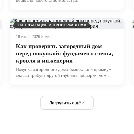
дешевле нового строительства.
ЭКСПЛУАТАЦИЯ И ПРОВЕРКА ДОМА
19 июня 2026
·
5 мин
Как проверить загородный дом
перед покупкой: фундамент, стены,
кровля и инженерия
Покупка загородного дома бизнес- или премиум-
класса требует другой глубины проверки, чем
обычный осмотр недвижимости.
Загрузить ещё