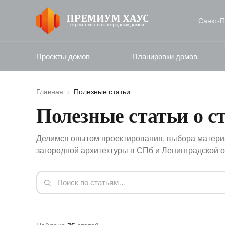
Санкт‑П
Проекты домов
Планировки домов
Главная
›
Полезные статьи
Полезные статьи о с
Делимся опытом проектирования, выбора материа
загородной архитектуры в СПб и Ленинградской о