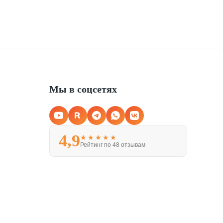
Мы в соцсетях
4,9
★★★★★
Рейтинг по 48 отзывам