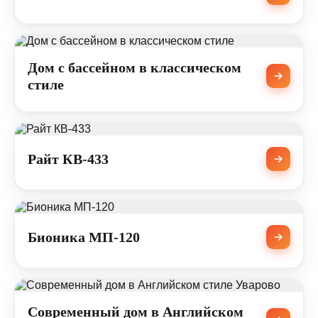
Дом с бассейном в классическом
стиле
Райт КВ-433
Бионика МП-120
Современный дом в Английском