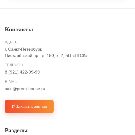
Контакты
АДРЕС
г. Санкт-Петербург,
Пискарёвский пр., д. 150, к. 2, БЦ «ПГСК»
ТЕЛЕФОН
8 (921) 422-99-99
E-MAIL
sale@prem-house.ru
Заказать звонок
Разделы