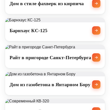
Дом в стиле фахверк из кирпича
Барнхаус КС-125
Райт в пригороде Санкт-Петербурга
Дом из газобетона в Янтарном Бору