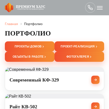
›
Главная
Портфолио
ПОРТФОЛИО
ПРОЕКТЫ ДОМОВ
ПРОЕКТ-РЕАЛИЗАЦИЯ
ОБЪЕКТЫ В РАБОТЕ
ФОТОГАЛЕРЕЯ
Современный КФ-329
Райт КВ-502