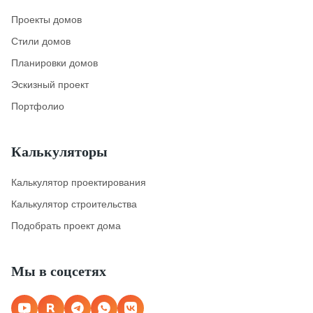
Проекты домов
Стили домов
Планировки домов
Эскизный проект
Портфолио
Калькуляторы
Калькулятор проектирования
Калькулятор строительства
Подобрать проект дома
Мы в соцсетях