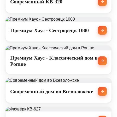
Современный КВ-320
Премиум Хаус - Сестрорецк 1000
Премиум Хаус - Классический дом в
Ропше
Современный дом во Всеволожске