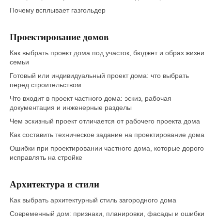
Почему всплывает газгольдер
Проектирование домов
Как выбрать проект дома под участок, бюджет и образ жизни
семьи
Готовый или индивидуальный проект дома: что выбрать
перед строительством
Что входит в проект частного дома: эскиз, рабочая
документация и инженерные разделы
Чем эскизный проект отличается от рабочего проекта дома
Как составить техническое задание на проектирование дома
Ошибки при проектировании частного дома, которые дорого
исправлять на стройке
Архитектура и стили
Как выбрать архитектурный стиль загородного дома
Современный дом: признаки, планировки, фасады и ошибки