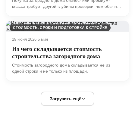
Покупка загородного дома бизнес- или премиум-
класса требует другой глубины проверки, чем обычный
осмотр недвижимости.
СТОИМОСТЬ, СРОКИ И ПОДГОТОВКА К СТРОЙКЕ
19 июня 2026
·
5 мин
Из чего складывается стоимость
строительства загородного дома
Стоимость загородного дома складывается не из
одной строки и не только из площади.
Загрузить ещё