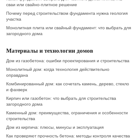
сваи или свайно-плитное решение
Почему перед строительством фундамента нужна геология
участка
Монолитная плита или свайный фундамент: что выбрать для
загородного дома
Материалы и технологии домов
Дом из газобетона: ошибки проектирования и строительства
Монолитный дом: когда технология действительно
оправдана
Комбинированный дом: как сочетать камень, дерево, стекло
и фахверк
Кирпич или газобетон: что выбрать для строительства
загородного дома
Каменный дом: преимущества, ограничения и особенности
строительства
Дом из кирпича: плюсы, минусы и эксплуатация
Как проверяют прочность бетона: методы контроля качества