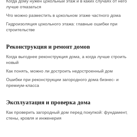
Когда дому нужен цокольный этаж и в каких случаях от него
лучше отказаться
Что можно разместить в цокольном этаже частного дома
Гидроизоляция цокольного этажа: главные ошибки при
строительстве
Реконструкция и ремонт домов
Когда выгоднее реконструкция дома, а когда лучше строить
новый
Как понять, можно ли достроить недостроенный дом
Ошибки при реконструкции загородного дома бизнес- и
премиум-класса
Эксплуатация и проверка дома
Как проверить загородный дом перед покупкой: фундамент,
стены, кровля и инженерия