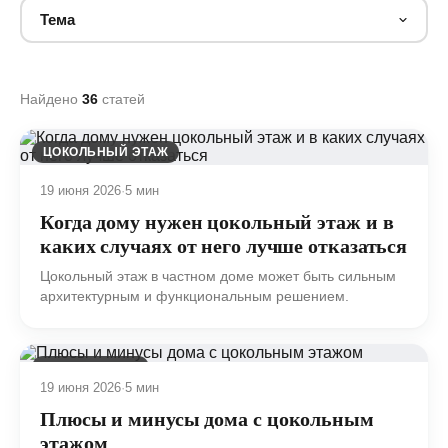
Тема
Найдено
36
статей
ЦОКОЛЬНЫЙ ЭТАЖ
19 июня 2026
·
5 мин
Когда дому нужен цокольный этаж и в
каких случаях от него лучше отказаться
Цокольный этаж в частном доме может быть сильным
архитектурным и функциональным решением.
ФУНДАМЕНТЫ
19 июня 2026
·
5 мин
Плюсы и минусы дома с цокольным
этажом