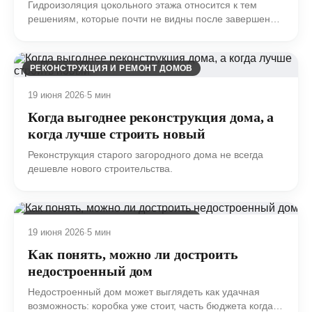
Гидроизоляция цокольного этажа относится к тем
решениям, которые почти не видны после завершения
строительства, но определяют спокойную
эксплуатацию дома на годы вперед.
РЕКОНСТРУКЦИЯ И РЕМОНТ ДОМОВ
19 июня 2026
·
5 мин
Когда выгоднее реконструкция дома, а
когда лучше строить новый
Реконструкция старого загородного дома не всегда
дешевле нового строительства.
РЕКОНСТРУКЦИЯ И РЕМОНТ ДОМОВ
19 июня 2026
·
5 мин
Как понять, можно ли достроить
недостроенный дом
Недостроенный дом может выглядеть как удачная
возможность: коробка уже стоит, часть бюджета когда-