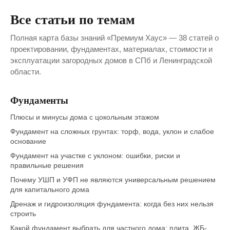
Все статьи по темам
Полная карта базы знаний «Премиум Хаус» — 38 статей о
проектировании, фундаментах, материалах, стоимости и
эксплуатации загородных домов в СПб и Ленинградской
области.
Фундаменты
Плюсы и минусы дома с цокольным этажом
Фундамент на сложных грунтах: торф, вода, уклон и слабое
основание
Фундамент на участке с уклоном: ошибки, риски и
правильные решения
Почему УШП и УФП не являются универсальным решением
для капитального дома
Дренаж и гидроизоляция фундамента: когда без них нельзя
строить
Какой фундамент выбрать для частного дома: плита, ЖБ-