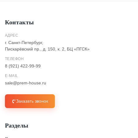
Контакты
АДРЕС
г. Санкт-Петербург,
Пискарёвский пр., д. 150, к. 2, БЦ «ПГСК»
ТЕЛЕФОН
8 (921) 422-99-99
E-MAIL
sale@prem-house.ru
Заказать звонок
Разделы