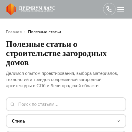
Главная
›
Полезные статьи
Полезные статьи о
строительстве загородных
домов
Делимся опытом проектирования, выбора материалов,
технологий и трендов современной загородной
архитектуры в СПб и Ленинградской области.
Стиль