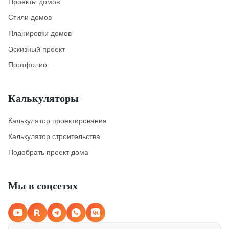
Проекты домов
Стили домов
Планировки домов
Эскизный проект
Портфолио
Калькуляторы
Калькулятор проектирования
Калькулятор строительства
Подобрать проект дома
Мы в соцсетях