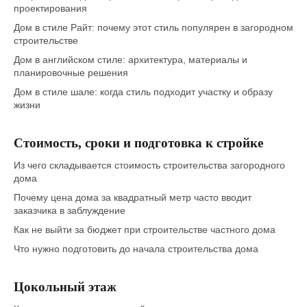
проектирования
Дом в стиле Райт: почему этот стиль популярен в загородном
строительстве
Дом в английском стиле: архитектура, материалы и
планировочные решения
Дом в стиле шале: когда стиль подходит участку и образу
жизни
Стоимость, сроки и подготовка к стройке
Из чего складывается стоимость строительства загородного
дома
Почему цена дома за квадратный метр часто вводит
заказчика в заблуждение
Как не выйти за бюджет при строительстве частного дома
Что нужно подготовить до начала строительства дома
Цокольный этаж