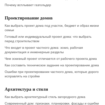
Почему всплывает газгольдер
Проектирование домов
Как выбрать проект дома под участок, бюджет и образ жизни
семьи
Готовый или индивидуальный проект дома: что выбрать
перед строительством
Что входит в проект частного дома: эскиз, рабочая
документация и инженерные разделы
Чем эскизный проект отличается от рабочего проекта дома
Как составить техническое задание на проектирование дома
Ошибки при проектировании частного дома, которые дорого
исправлять на стройке
Архитектура и стили
Как выбрать архитектурный стиль загородного дома
Современный дом: признаки, планировки, фасады и ошибки