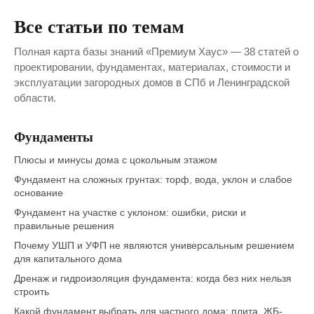
Все статьи по темам
Полная карта базы знаний «Премиум Хаус» — 38 статей о
проектировании, фундаментах, материалах, стоимости и
эксплуатации загородных домов в СПб и Ленинградской
области.
Фундаменты
Плюсы и минусы дома с цокольным этажом
Фундамент на сложных грунтах: торф, вода, уклон и слабое
основание
Фундамент на участке с уклоном: ошибки, риски и
правильные решения
Почему УШП и УФП не являются универсальным решением
для капитального дома
Дренаж и гидроизоляция фундамента: когда без них нельзя
строить
Какой фундамент выбрать для частного дома: плита, ЖБ-