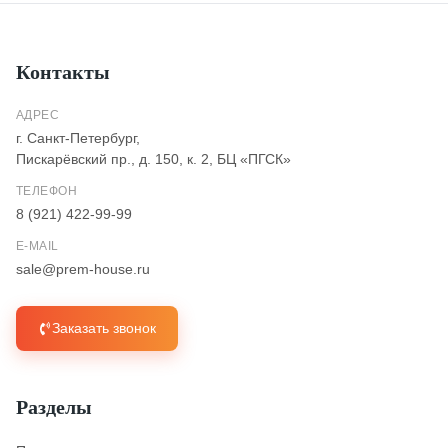
Контакты
АДРЕС
г. Санкт-Петербург,
Пискарёвский пр., д. 150, к. 2, БЦ «ПГСК»
ТЕЛЕФОН
8 (921) 422-99-99
E-MAIL
sale@prem-house.ru
Заказать звонок
Разделы