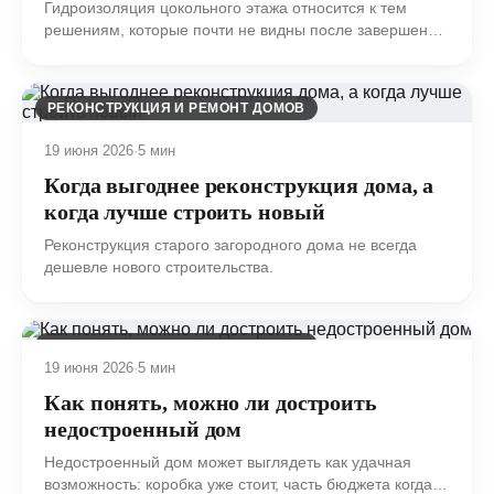
Гидроизоляция цокольного этажа относится к тем
решениям, которые почти не видны после завершения
строительства, но определяют спокойную
эксплуатацию дома на годы вперед.
РЕКОНСТРУКЦИЯ И РЕМОНТ ДОМОВ
19 июня 2026
·
5 мин
Когда выгоднее реконструкция дома, а
когда лучше строить новый
Реконструкция старого загородного дома не всегда
дешевле нового строительства.
РЕКОНСТРУКЦИЯ И РЕМОНТ ДОМОВ
19 июня 2026
·
5 мин
Как понять, можно ли достроить
недостроенный дом
Недостроенный дом может выглядеть как удачная
возможность: коробка уже стоит, часть бюджета когда-