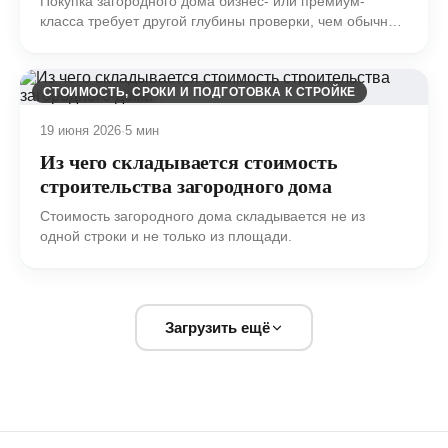
Покупка загородного дома бизнес- или премиум-
класса требует другой глубины проверки, чем обычный
осмотр недвижимости.
СТОИМОСТЬ, СРОКИ И ПОДГОТОВКА К СТРОЙКЕ
19 июня 2026
·
5 мин
Из чего складывается стоимость
строительства загородного дома
Стоимость загородного дома складывается не из
одной строки и не только из площади.
Загрузить ещё