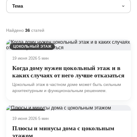
Тема
Найдено
36
статей
ЦОКОЛЬНЫЙ ЭТАЖ
19 июня 2026
·
5 мин
Когда дому нужен цокольный этаж и в
каких случаях от него лучше отказаться
Цокольный этаж в частном доме может быть сильным
архитектурным и функциональным решением.
ФУНДАМЕНТЫ
19 июня 2026
·
5 мин
Плюсы и минусы дома с цокольным
этажом