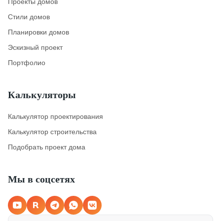
Проекты домов
Стили домов
Планировки домов
Эскизный проект
Портфолио
Калькуляторы
Калькулятор проектирования
Калькулятор строительства
Подобрать проект дома
Мы в соцсетях