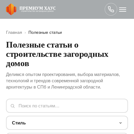
Главная
›
Полезные статьи
Полезные статьи о
строительстве загородных
домов
Делимся опытом проектирования, выбора материалов,
технологий и трендов современной загородной
архитектуры в СПб и Ленинградской области.
Стиль