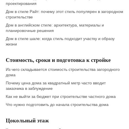
проектирования
Дом в стиле Райт: почему этот стиль популярен в загородном
строительстве
Дом в английском стиле: архитектура, материалы и
планировочные решения
Дом в стиле шале: когда стиль подходит участку и образу
жизни
Стоимость, сроки и подготовка к стройке
Из чего складывается стоимость строительства загородного
дома
Почему цена дома за квадратный метр часто вводит
заказчика в заблуждение
Как не выйти за бюджет при строительстве частного дома
Что нужно подготовить до начала строительства дома
Цокольный этаж