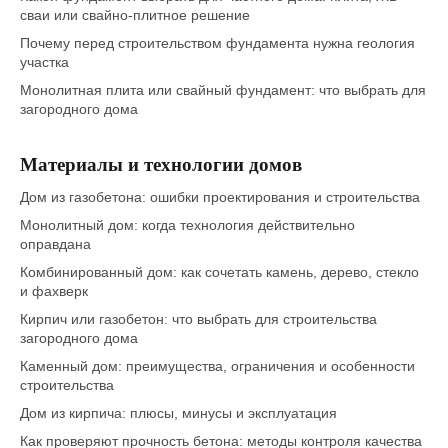
сваи или свайно-плитное решение
Почему перед строительством фундамента нужна геология
участка
Монолитная плита или свайный фундамент: что выбрать для
загородного дома
Материалы и технологии домов
Дом из газобетона: ошибки проектирования и строительства
Монолитный дом: когда технология действительно
оправдана
Комбинированный дом: как сочетать камень, дерево, стекло
и фахверк
Кирпич или газобетон: что выбрать для строительства
загородного дома
Каменный дом: преимущества, ограничения и особенности
строительства
Дом из кирпича: плюсы, минусы и эксплуатация
Как проверяют прочность бетона: методы контроля качества