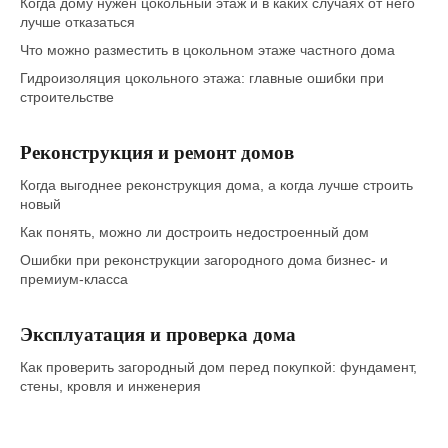
Когда дому нужен цокольный этаж и в каких случаях от него
лучше отказаться
Что можно разместить в цокольном этаже частного дома
Гидроизоляция цокольного этажа: главные ошибки при
строительстве
Реконструкция и ремонт домов
Когда выгоднее реконструкция дома, а когда лучше строить
новый
Как понять, можно ли достроить недостроенный дом
Ошибки при реконструкции загородного дома бизнес- и
премиум-класса
Эксплуатация и проверка дома
Как проверить загородный дом перед покупкой: фундамент,
стены, кровля и инженерия