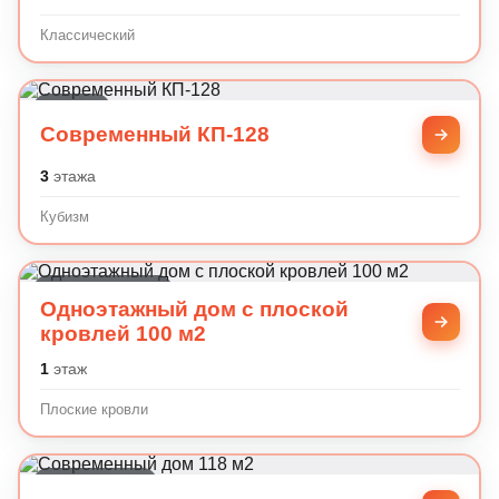
Классический
Кубизм
Современный КП-128
3
этажа
Кубизм
Плоские кровли
Одноэтажный дом с плоской
кровлей 100 м2
1
этаж
Плоские кровли
Современный