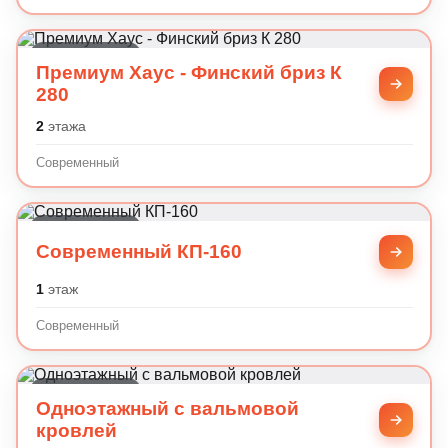
Современный
Премиум Хаус - Финский бриз К
280
2
этажа
Современный
Современный
Современный КП-160
1
этаж
Современный
Современный
Одноэтажный с вальмовой
кровлей