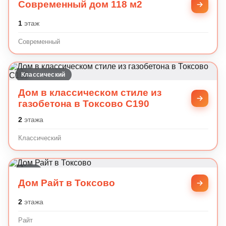
Современный дом 118 м2
1
этаж
Современный
Классический
Дом в классическом стиле из
газобетона в Токсово С190
2
этажа
Классический
Райт
Дом Райт в Токсово
2
этажа
Райт