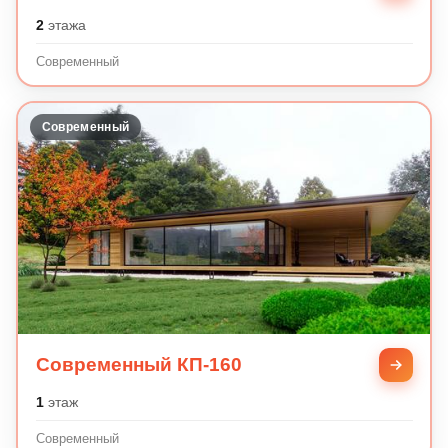
2
этажа
Современный
Современный
Современный КП-160
1
этаж
Современный