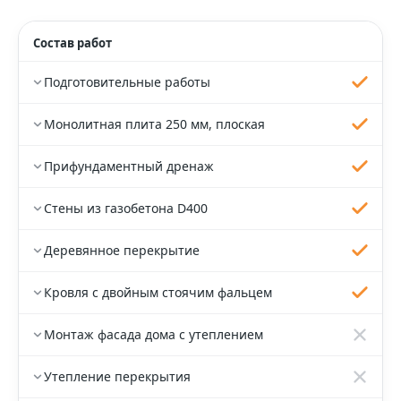
Состав работ
Подготовительные работы
Монолитная плита 250 мм, плоская
Прифундаментный дренаж
Стены из газобетона D400
Деревянное перекрытие
Кровля с двойным стоячим фальцем
Монтаж фасада дома с утеплением
Утепление перекрытия