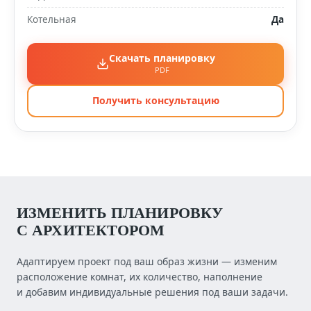
Котельная
Да
Скачать планировку
PDF
Получить консультацию
ИЗМЕНИТЬ ПЛАНИРОВКУ
С АРХИТЕКТОРОМ
Адаптируем проект под ваш образ жизни — изменим
расположение комнат, их количество, наполнение
и добавим индивидуальные решения под ваши задачи.