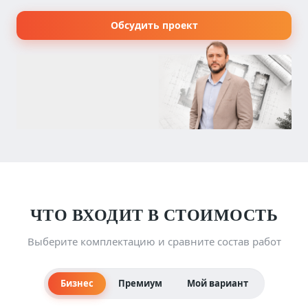
Обсудить проект
ЧТО ВХОДИТ В СТОИМОСТЬ
Выберите комплектацию и сравните состав работ
Бизнес
Премиум
Мой вариант