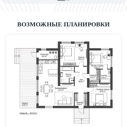
ВОЗМОЖНЫЕ ПЛАНИРОВКИ