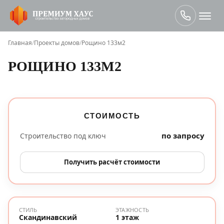
Главная
/
Проекты домов
/
Рощино 133м2
РОЩИНО 133М2
СТОИМОСТЬ
по запросу
Строительство под ключ
Получить расчёт стоимости
СТИЛЬ
ЭТАЖНОСТЬ
Скандинавский
1 этаж