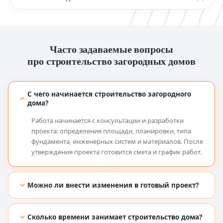
Часто задаваемые вопросы
про строительство загородных домов
С чего начинается строительство загородного
дома?
Работа начинается с консультации и разработки
проекта: определения площади, планировки, типа
фундамента, инженерных систем и материалов. После
утверждения проекта готовится смета и график работ.
Можно ли внести изменения в готовый проект?
[TODO: добавить ответ из Figma]
Сколько времени занимает строительство дома?