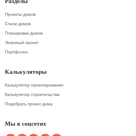
Разделы
Проекты домов
Стили домов
Планировки домов
Эскизный проект
Портфолио
Калькуляторы
Калькулятор проектирования
Калькулятор строительства
Подобрать проект дома
Мы в соцсетях