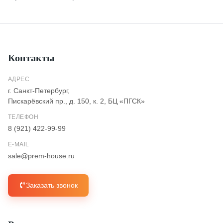
Контакты
АДРЕС
г. Санкт-Петербург,
Пискарёвский пр., д. 150, к. 2, БЦ «ПГСК»
ТЕЛЕФОН
8 (921) 422-99-99
E-MAIL
sale@prem-house.ru
Заказать звонок