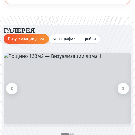
ГАЛЕРЕЯ
Визуализации дома
Фотографии со стройки