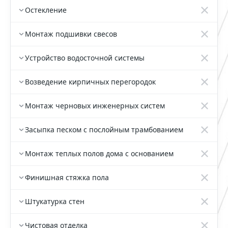
Остекление
Монтаж подшивки свесов
Устройство водосточной системы
Возведение кирпичных перегородок
Монтаж черновых инженерных систем
Засыпка песком с послойным трамбованием
Монтаж теплых полов дома с основанием
Финишная стяжка пола
Штукатурка стен
Чистовая отделка