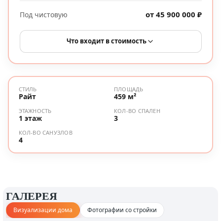
от 45 900 000 ₽
Под чистовую
Что входит в стоимость
СТИЛЬ
ПЛОЩАДЬ
Райт
459 м²
ЭТАЖНОСТЬ
КОЛ-ВО СПАЛЕН
1 этаж
3
КОЛ-ВО САНУЗЛОВ
4
ГАЛЕРЕЯ
Визуализации дома
Фотографии со стройки