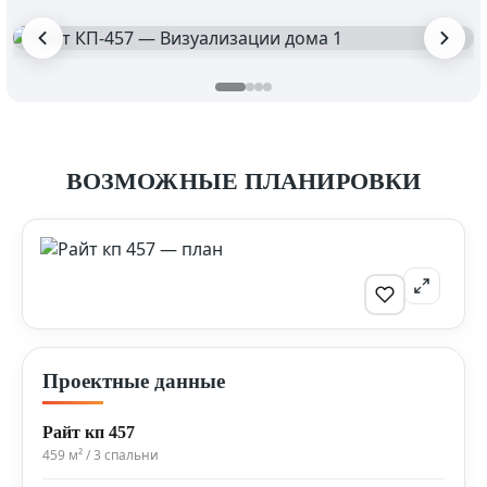
ВОЗМОЖНЫЕ ПЛАНИРОВКИ
Проектные данные
Райт кп 457
459 м² / 3 спальни