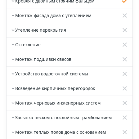
Кровля с двойным стоячим фальцем
Монтаж фасада дома с утеплением
Утепление перекрытия
Остекление
Монтаж подшивки свесов
Устройство водосточной системы
Возведение кирпичных перегородок
Монтаж черновых инженерных систем
Засыпка песком с послойным трамбованием
Монтаж теплых полов дома с основанием