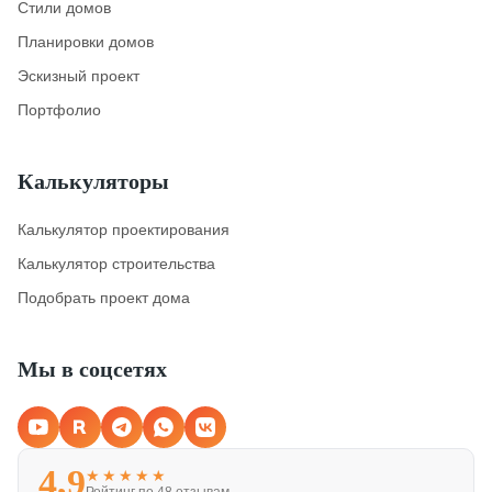
Стили домов
Планировки домов
Эскизный проект
Портфолио
Калькуляторы
Калькулятор проектирования
Калькулятор строительства
Подобрать проект дома
Мы в соцсетях
4,9
★★★★★