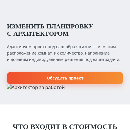
ИЗМЕНИТЬ ПЛАНИРОВКУ
С АРХИТЕКТОРОМ
Адаптируем проект под ваш образ жизни — изменим
расположение комнат, их количество, наполнение
и добавим индивидуальные решения под ваши задачи.
Обсудить проект
ЧТО ВХОДИТ В СТОИМОСТЬ