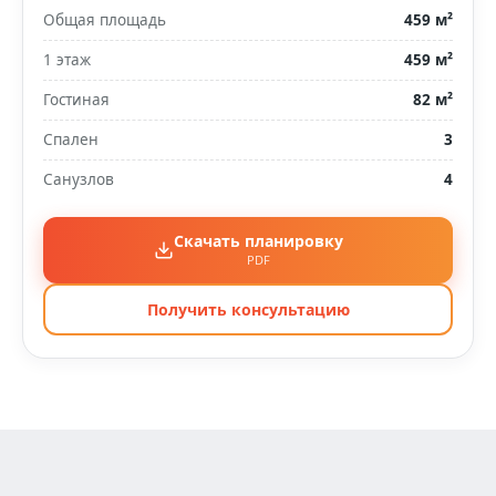
Общая площадь
459 м²
1 этаж
459 м²
Гостиная
82 м²
Спален
3
Санузлов
4
Скачать планировку
PDF
Получить консультацию