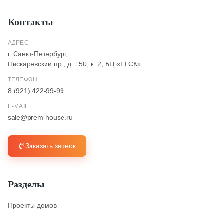
Контакты
АДРЕС
г. Санкт-Петербург,
Пискарёвский пр., д. 150, к. 2, БЦ «ПГСК»
ТЕЛЕФОН
8 (921) 422-99-99
E-MAIL
sale@prem-house.ru
Заказать звонок
Разделы
Проекты домов