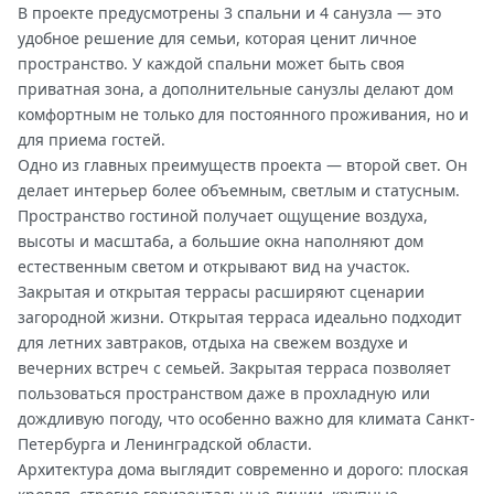
В проекте предусмотрены 3 спальни и 4 санузла — это
удобное решение для семьи, которая ценит личное
пространство. У каждой спальни может быть своя
приватная зона, а дополнительные санузлы делают дом
комфортным не только для постоянного проживания, но и
для приема гостей.
Одно из главных преимуществ проекта — второй свет. Он
делает интерьер более объемным, светлым и статусным.
Пространство гостиной получает ощущение воздуха,
высоты и масштаба, а большие окна наполняют дом
естественным светом и открывают вид на участок.
Закрытая и открытая террасы расширяют сценарии
загородной жизни. Открытая терраса идеально подходит
для летних завтраков, отдыха на свежем воздухе и
вечерних встреч с семьей. Закрытая терраса позволяет
пользоваться пространством даже в прохладную или
дождливую погоду, что особенно важно для климата Санкт-
Петербурга и Ленинградской области.
Архитектура дома выглядит современно и дорого: плоская