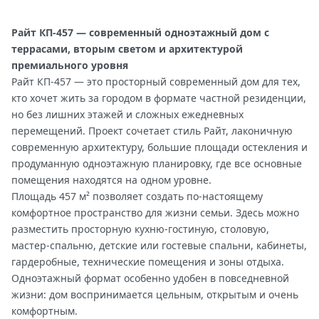
Райт КП-457 — современный одноэтажный дом с
террасами, вторым светом и архитектурой
премиального уровня
Райт КП-457 — это просторный современный дом для тех,
кто хочет жить за городом в формате частной резиденции,
но без лишних этажей и сложных ежедневных
перемещений. Проект сочетает стиль Райт, лаконичную
современную архитектуру, большие площади остекления и
продуманную одноэтажную планировку, где все основные
помещения находятся на одном уровне.
Площадь 457 м² позволяет создать по-настоящему
комфортное пространство для жизни семьи. Здесь можно
разместить просторную кухню-гостиную, столовую,
мастер-спальню, детские или гостевые спальни, кабинеты,
гардеробные, технические помещения и зоны отдыха.
Одноэтажный формат особенно удобен в повседневной
жизни: дом воспринимается цельным, открытым и очень
комфортным.