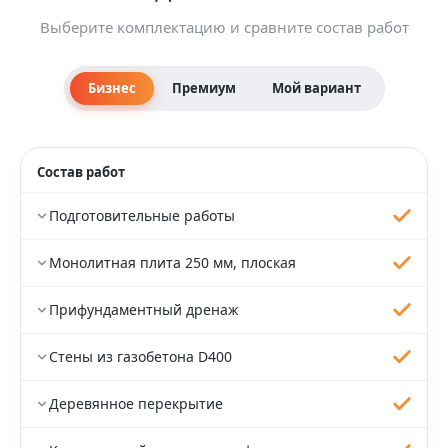
Выберите комплектацию и сравните состав работ
Бизнес
Премиум
Мой вариант
Состав работ
Подготовительные работы
Монолитная плита 250 мм, плоская
Прифундаментный дренаж
Стены из газобетона D400
Деревянное перекрытие