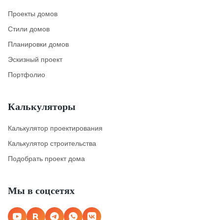
Проекты домов
Стили домов
Планировки домов
Эскизный проект
Портфолио
Калькуляторы
Калькулятор проектирования
Калькулятор строительства
Подобрать проект дома
Мы в соцсетях