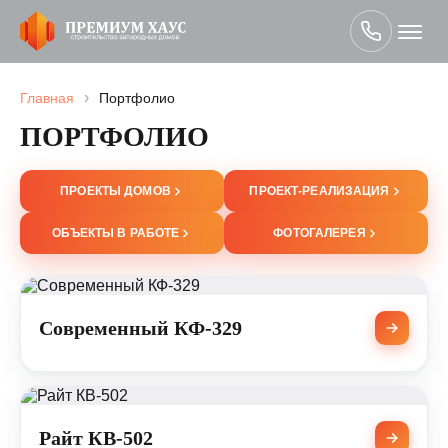
›
Главная
Портфолио
ПОРТФОЛИО
ПРОЕКТЫ ДОМОВ
ПРОЕКТ-РЕАЛИЗАЦИЯ
ОБЪЕКТЫ В РАБОТЕ
ФОТОГАЛЕРЕЯ
Современный КФ-329
Райт КВ-502