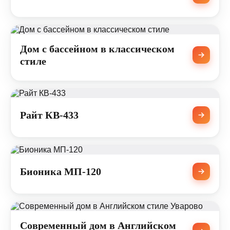
Дом с бассейном в классическом
стиле
Райт КВ-433
Бионика МП-120
Современный дом в Английском