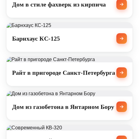
Дом в стиле фахверк из кирпича
Барнхаус КС-125
Райт в пригороде Санкт-Петербурга
Дом из газобетона в Янтарном Бору