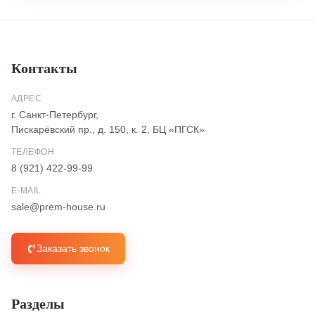
Контакты
АДРЕС
г. Санкт-Петербург,
Пискарёвский пр., д. 150, к. 2, БЦ «ПГСК»
ТЕЛЕФОН
8 (921) 422-99-99
E-MAIL
sale@prem-house.ru
Заказать звонок
Разделы