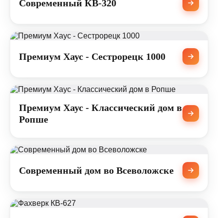
Современный КВ-320
Премиум Хаус - Сестрорецк 1000
Премиум Хаус - Классический дом в
Ропше
Современный дом во Всеволожске