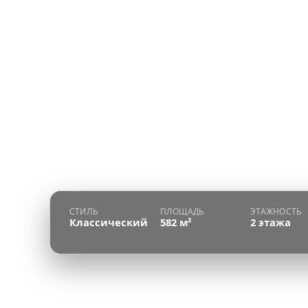
СТИЛЬ
ПЛОЩАДЬ
ЭТАЖНОСТЬ
Классический
582 м²
2 этажа