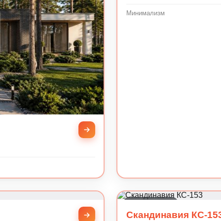
Минимализм
Современный
Скандинавия КС-15