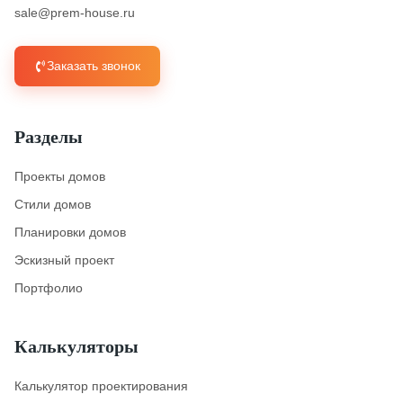
sale@prem-house.ru
Заказать звонок
Разделы
Проекты домов
Стили домов
Планировки домов
Эскизный проект
Портфолио
Калькуляторы
Калькулятор проектирования