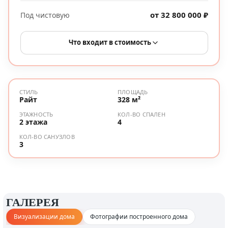
от 32 800 000 ₽
Под чистовую
Что входит в стоимость
СТИЛЬ
ПЛОЩАДЬ
Райт
328 м²
ЭТАЖНОСТЬ
КОЛ-ВО СПАЛЕН
2 этажа
4
КОЛ-ВО САНУЗЛОВ
3
ГАЛЕРЕЯ
Визуализации дома
Фотографии построенного дома