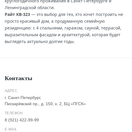
круглогодичного проживания в Санкт-Петербурге и
Ленинградской области.
Райт КВ-323
— это выбор для тех, кто хочет построить не
просто красивый дом, а продуманную семейную
резиденцию: с 4 спальнями, гаражом, сауной, террасой,
выразительным фасадом и архитектурой, которая будет
выглядеть актуально долгие годы.
Контакты
АДРЕС
г. Санкт-Петербург,
Пискарёвский пр., д. 150, к. 2, БЦ «ПГСК»
ТЕЛЕФОН
8 (921) 422-99-99
E-MAIL