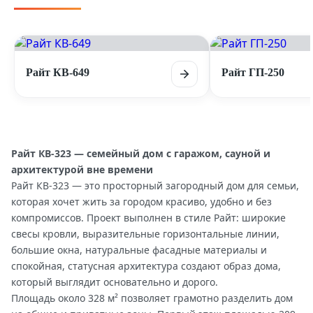
Райт КВ-649
Райт ГП-250
Райт КВ-323 — семейный дом с гаражом, сауной и
архитектурой вне времени
Райт КВ-323 — это просторный загородный дом для семьи,
которая хочет жить за городом красиво, удобно и без
компромиссов. Проект выполнен в стиле Райт: широкие
свесы кровли, выразительные горизонтальные линии,
большие окна, натуральные фасадные материалы и
спокойная, статусная архитектура создают образ дома,
который выглядит основательно и дорого.
Площадь около 328 м² позволяет грамотно разделить дом