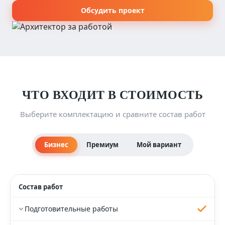
Обсудить проект
ЧТО ВХОДИТ В СТОИМОСТЬ
Выберите комплектацию и сравните состав работ
Бизнес
Премиум
Мой вариант
Состав работ
Подготовительные работы