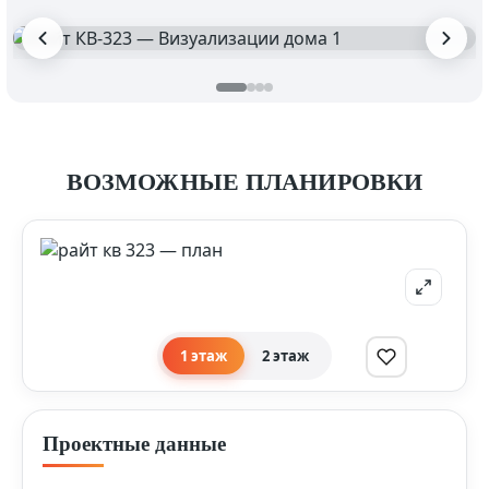
ВОЗМОЖНЫЕ ПЛАНИРОВКИ
1 этаж
2 этаж
Проектные данные