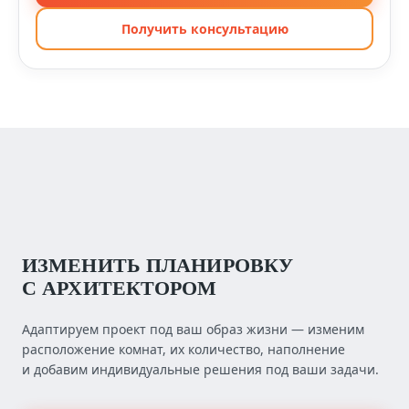
Получить консультацию
ИЗМЕНИТЬ ПЛАНИРОВКУ
С АРХИТЕКТОРОМ
Адаптируем проект под ваш образ жизни — изменим
расположение комнат, их количество, наполнение
и добавим индивидуальные решения под ваши задачи.