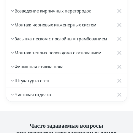
Возведение кирпичных перегородок
Монтаж черновых инженерных систем
Засыпка песком с послойным трамбованием
Монтаж теплых полов дома с основанием
Финишная стяжка пола
Штукатурка стен
Чистовая отделка
Часто задаваемые вопросы
про строительство загородных домов