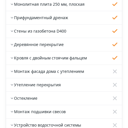
Монолитная плита 250 мм, плоская
Прифундаментный дренаж
Стены из газобетона D400
Деревянное перекрытие
Кровля с двойным стоячим фальцем
Монтаж фасада дома с утеплением
Утепление перекрытия
Остекление
Монтаж подшивки свесов
Устройство водосточной системы