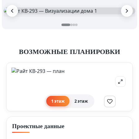
ВОЗМОЖНЫЕ ПЛАНИРОВКИ
1 этаж
2 этаж
Проектные данные