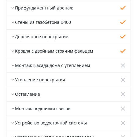
Прифундаментный дренаж
Стены из газобетона D400
Деревянное перекрытие
Кровля с двойным стоячим фальцем
Монтаж фасада дома с утеплением
Утепление перекрытия
Остекление
Монтаж подшивки свесов
Устройство водосточной системы