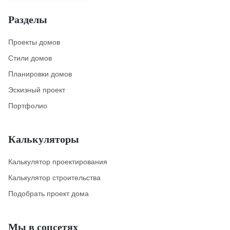
Разделы
Проекты домов
Стили домов
Планировки домов
Эскизный проект
Портфолио
Калькуляторы
Калькулятор проектирования
Калькулятор строительства
Подобрать проект дома
Мы в соцсетях