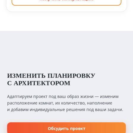
ИЗМЕНИТЬ ПЛАНИРОВКУ
С АРХИТЕКТОРОМ
Адаптируем проект под ваш образ жизни — изменим
расположение комнат, их количество, наполнение
и добавим индивидуальные решения под ваши задачи.
Обсудить проект