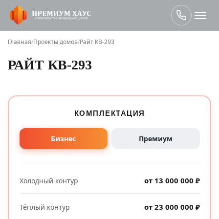
Главная
/
Проекты домов
/
Райт КВ-293
РАЙТ КВ-293
КОМПЛЕКТАЦИЯ
Бизнес
Премиум
от 13 000 000 ₽
Холодный контур
от 23 000 000 ₽
Тёплый контур