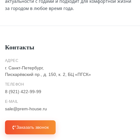
актуальности с годами и подходит для комфортной жизни
за городом в любое время года.
Контакты
АДРЕС
г. Санкт-Петербург,
Пискарёвский пр., д. 150, к. 2, БЦ «ПГСК»
ТЕЛЕФОН
8 (921) 422-99-99
E-MAIL
sale@prem-house.ru
Заказать звонок