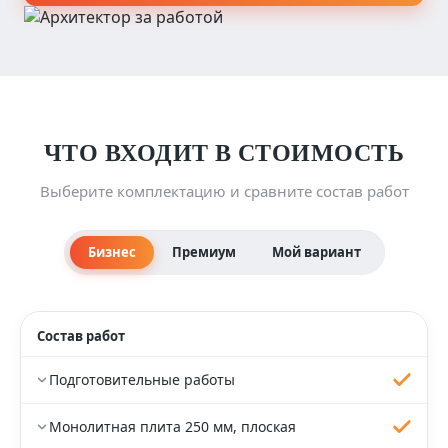
ЧТО ВХОДИТ В СТОИМОСТЬ
Выберите комплектацию и сравните состав работ
Бизнес
Премиум
Мой вариант
Состав работ
Подготовительные работы
Монолитная плита 250 мм, плоская