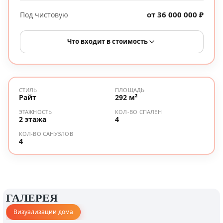
от 36 000 000 ₽
Под чистовую
Что входит в стоимость
СТИЛЬ
ПЛОЩАДЬ
Райт
292 м²
ЭТАЖНОСТЬ
КОЛ-ВО СПАЛЕН
2 этажа
4
КОЛ-ВО САНУЗЛОВ
4
ГАЛЕРЕЯ
Визуализации дома