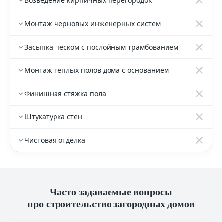
Возведение кирпичных перегородок
Монтаж черновых инженерных систем
Засыпка песком с послойным трамбованием
Монтаж теплых полов дома с основанием
Финишная стяжка пола
Штукатурка стен
Чистовая отделка
Часто задаваемые вопросы
про строительство загородных домов