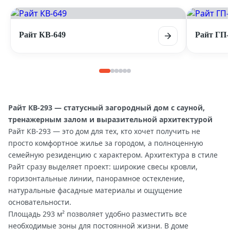
Райт КВ-649
Райт ГП-
Райт КВ-293 — статусный загородный дом с сауной,
тренажерным залом и выразительной архитектурой
Райт КВ-293 — это дом для тех, кто хочет получить не
просто комфортное жилье за городом, а полноценную
семейную резиденцию с характером. Архитектура в стиле
Райт сразу выделяет проект: широкие свесы кровли,
горизонтальные линии, панорамное остекление,
натуральные фасадные материалы и ощущение
основательности.
Площадь 293 м² позволяет удобно разместить все
необходимые зоны для постоянной жизни. В доме