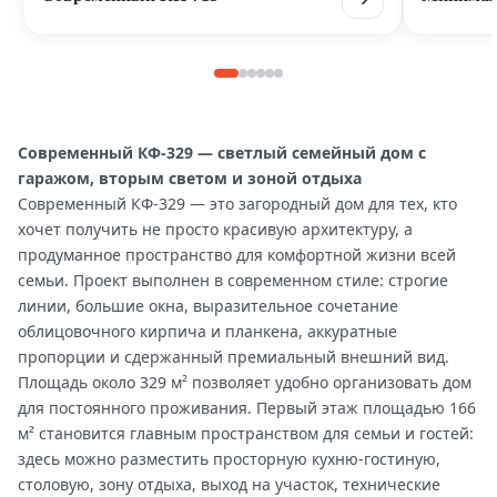
Современный КФ-329 — светлый семейный дом с
гаражом, вторым светом и зоной отдыха
Современный КФ-329 — это загородный дом для тех, кто
хочет получить не просто красивую архитектуру, а
продуманное пространство для комфортной жизни всей
семьи. Проект выполнен в современном стиле: строгие
линии, большие окна, выразительное сочетание
облицовочного кирпича и планкена, аккуратные
пропорции и сдержанный премиальный внешний вид.
Площадь около 329 м² позволяет удобно организовать дом
для постоянного проживания. Первый этаж площадью 166
м² становится главным пространством для семьи и гостей:
здесь можно разместить просторную кухню-гостиную,
столовую, зону отдыха, выход на участок, технические