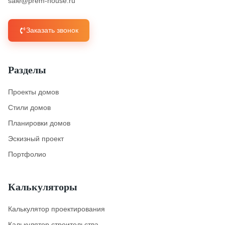
sale@prem-house.ru
Заказать звонок
Разделы
Проекты домов
Стили домов
Планировки домов
Эскизный проект
Портфолио
Калькуляторы
Калькулятор проектирования
Калькулятор строительства