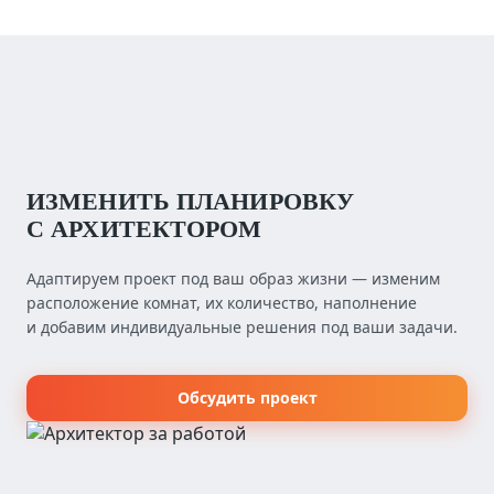
ИЗМЕНИТЬ ПЛАНИРОВКУ
С АРХИТЕКТОРОМ
Адаптируем проект под ваш образ жизни — изменим
расположение комнат, их количество, наполнение
и добавим индивидуальные решения под ваши задачи.
Обсудить проект