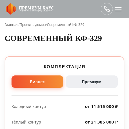
Главная
/
Проекты домов
/
Современный КФ-329
СОВРЕМЕННЫЙ КФ-329
КОМПЛЕКТАЦИЯ
Бизнес
Премиум
от 11 515 000 ₽
Холодный контур
от 21 385 000 ₽
Тёплый контур