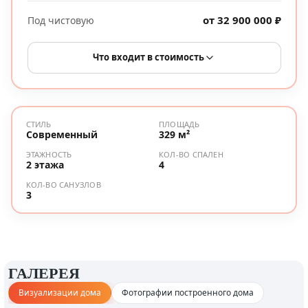
от 32 900 000 ₽
Под чистовую
Что входит в стоимость
СТИЛЬ
ПЛОЩАДЬ
Современный
329 м²
ЭТАЖНОСТЬ
КОЛ-ВО СПАЛЕН
2 этажа
4
КОЛ-ВО САНУЗЛОВ
3
ГАЛЕРЕЯ
Визуализации дома
Фотографии построенного дома