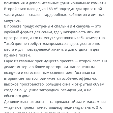
помещения и дополнительные функциональные комнаты.
Второй этаж площадью 163 м² подходит для приватной
части дома — спален, гардеробных, кабинетов и личных
санузлов.
В проекте предусмотрены 4 спальни и 4 санузла — это
удобный формат для семьи, где у каждого есть личное
пространство, а гости могут чувствовать себя комфортно.
Такой дом не требует компромиссов: здесь достаточно
места и для повседневной жизни, и для отдыха, и для
приема гостей.
Одно из главных преимуществ проекта — второй свет. Он
делает интерьер более просторным, наполненным
воздухом и естественным освещением. Гостиная со
вторым светом воспринимается особенно эффектно:
высокое пространство, большие окна и открытый объем
создают ощущение загородной резиденции, а не
обычного дома.
Дополнительные зоны — танцевальный зал и массажная
— делают проект по-настоящему индивидуальным. Это