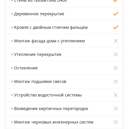
Стены из газобетона D400
Деревянное перекрытие
Кровля с двойным стоячим фальцем
Монтаж фасада дома с утеплением
Утепление перекрытия
Остекление
Монтаж подшивки свесов
Устройство водосточной системы
Возведение кирпичных перегородок
Монтаж черновых инженерных систем