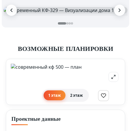
ВОЗМОЖНЫЕ ПЛАНИРОВКИ
1 этаж
2 этаж
Проектные данные