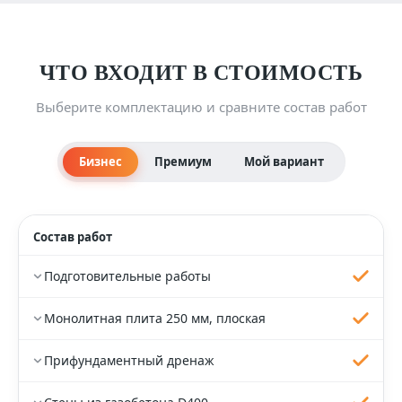
ЧТО ВХОДИТ В СТОИМОСТЬ
Выберите комплектацию и сравните состав работ
Бизнес
Премиум
Мой вариант
Состав работ
Подготовительные работы
Монолитная плита 250 мм, плоская
Прифундаментный дренаж