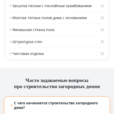
Засыпка песком с послойным трамбованием
Монтаж теплых полов дома с основанием
Финишная стяжка пола
Штукатурка стен
Чистовая отделка
Часто задаваемые вопросы
про строительство загородных домов
С чего начинается строительство загородного
дома?