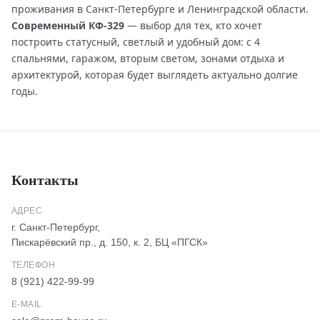
проживания в Санкт-Петербурге и Ленинградской области.
Современный КФ-329
— выбор для тех, кто хочет
построить статусный, светлый и удобный дом: с 4
спальнями, гаражом, вторым светом, зонами отдыха и
архитектурой, которая будет выглядеть актуально долгие
годы.
Контакты
АДРЕС
г. Санкт-Петербург,
Пискарёвский пр., д. 150, к. 2, БЦ «ПГСК»
ТЕЛЕФОН
8 (921) 422-99-99
E-MAIL