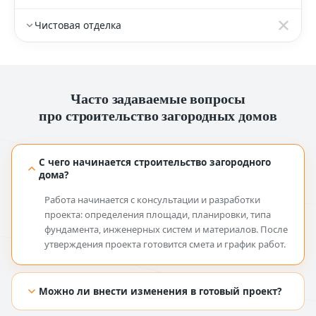
Чистовая отделка
Часто задаваемые вопросы
про строительство загородных домов
С чего начинается строительство загородного
дома?
Работа начинается с консультации и разработки
проекта: определения площади, планировки, типа
фундамента, инженерных систем и материалов. После
утверждения проекта готовится смета и график работ.
Можно ли внести изменения в готовый проект?