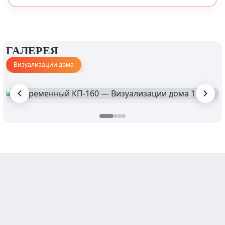
ГАЛЕРЕЯ
Визуализации дома