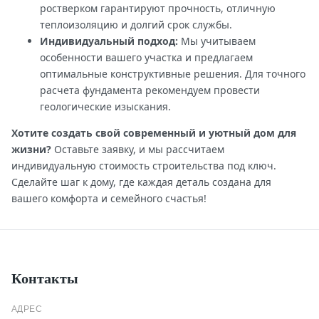
ростверком гарантируют прочность, отличную
теплоизоляцию и долгий срок службы.
Индивидуальный подход:
Мы учитываем
особенности вашего участка и предлагаем
оптимальные конструктивные решения. Для точного
расчета фундамента рекомендуем провести
геологические изыскания.
Хотите создать свой современный и уютный дом для
жизни?
Оставьте заявку, и мы рассчитаем
индивидуальную стоимость строительства под ключ.
Сделайте шаг к дому, где каждая деталь создана для
вашего комфорта и семейного счастья!
Контакты
АДРЕС