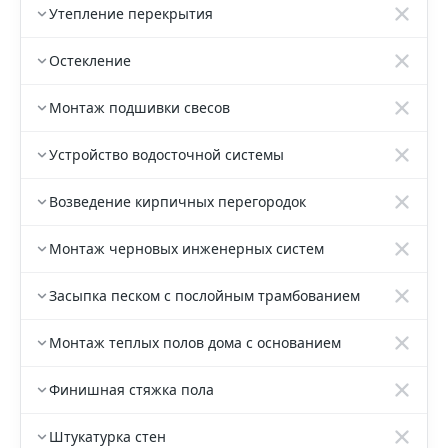
Утепление перекрытия
Остекление
Монтаж подшивки свесов
Устройство водосточной системы
Возведение кирпичных перегородок
Монтаж черновых инженерных систем
Засыпка песком с послойным трамбованием
Монтаж теплых полов дома с основанием
Финишная стяжка пола
Штукатурка стен