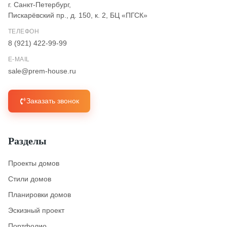
г. Санкт-Петербург,
Пискарёвский пр., д. 150, к. 2, БЦ «ПГСК»
ТЕЛЕФОН
8 (921) 422-99-99
E-MAIL
sale@prem-house.ru
Заказать звонок
Разделы
Проекты домов
Стили домов
Планировки домов
Эскизный проект
Портфолио