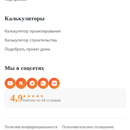
Калькуляторы
Калькулятор проектирования
Калькулятор строительства
Подобрать проект дома
Мы в соцсетях
4,9
★★★★★
Рейтинг по 48 отзывам
Политика конфиденциальности
·
Пользовательское соглашение