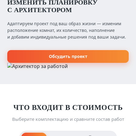
ИЗМЕНИТЬ ПЛАНИРОВКУ
С АРХИТЕКТОРОМ
Адаптируем проект под ваш образ жизни — изменим
расположение комнат, их количество, наполнение
и добавим индивидуальные решения под ваши задачи.
Обсудить проект
ЧТО ВХОДИТ В СТОИМОСТЬ
Выберите комплектацию и сравните состав работ