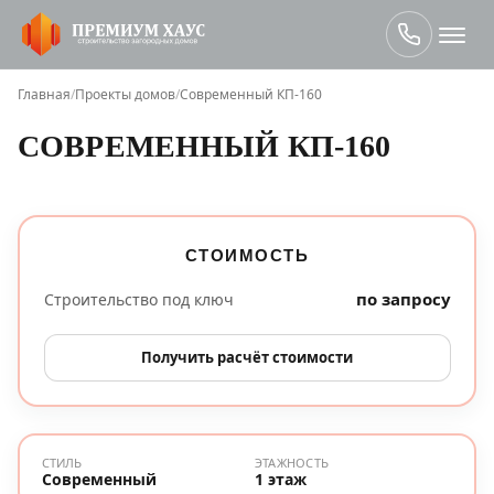
Главная
/
Проекты домов
/
Современный КП-160
СОВРЕМЕННЫЙ КП-160
СТОИМОСТЬ
по запросу
Строительство под ключ
Получить расчёт стоимости
СТИЛЬ
ЭТАЖНОСТЬ
Современный
1 этаж