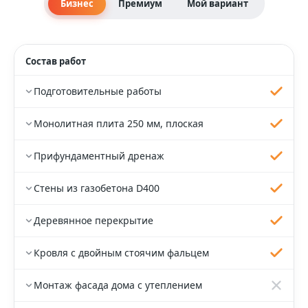
Бизнес
Премиум
Мой вариант
Состав работ
Подготовительные работы
Монолитная плита 250 мм, плоская
Прифундаментный дренаж
Стены из газобетона D400
Деревянное перекрытие
Кровля с двойным стоячим фальцем
Монтаж фасада дома с утеплением