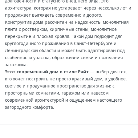
долговечности и статусного внешнего вида. Это
архитектура, которая не устаревает через несколько лет и
продолжает выглядеть современно и дорого.
Конструктив дома рассчитан на надежность: монолитная
плита с ростверком, кирпичные стены, монолитное
перекрытие и плоская кровля. Такой дом подходит для
круглогодичного проживания в Санкт-Петербурге и
Ленинградской области и может быть адаптирован под
особенности участка, образ жизни семьи и пожелания
заказчика.
Этот современный дом в стиле Райт
— выбор для тех,
кто хочет построить не просто красивый дом, а удобное,
светлое и продуманное пространство для жизни: с
просторными комнатами, гаражом или навесом,
современной архитектурой и ощущением настоящего
загородного комфорта.