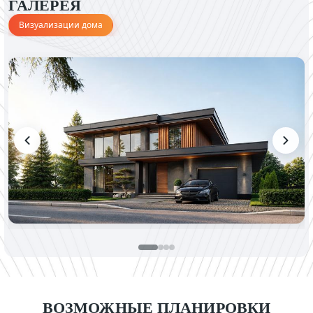
ГАЛЕРЕЯ
Визуализации дома
ВОЗМОЖНЫЕ ПЛАНИРОВКИ