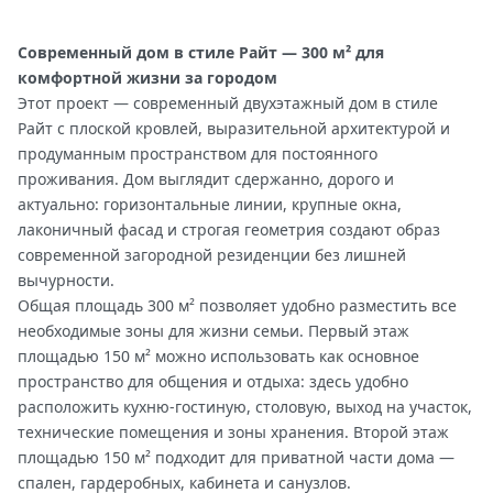
Современный дом в стиле Райт — 300 м² для
комфортной жизни за городом
Этот проект — современный двухэтажный дом в стиле
Райт с плоской кровлей, выразительной архитектурой и
продуманным пространством для постоянного
проживания. Дом выглядит сдержанно, дорого и
актуально: горизонтальные линии, крупные окна,
лаконичный фасад и строгая геометрия создают образ
современной загородной резиденции без лишней
вычурности.
Общая площадь 300 м² позволяет удобно разместить все
необходимые зоны для жизни семьи. Первый этаж
площадью 150 м² можно использовать как основное
пространство для общения и отдыха: здесь удобно
расположить кухню-гостиную, столовую, выход на участок,
технические помещения и зоны хранения. Второй этаж
площадью 150 м² подходит для приватной части дома —
спален, гардеробных, кабинета и санузлов.