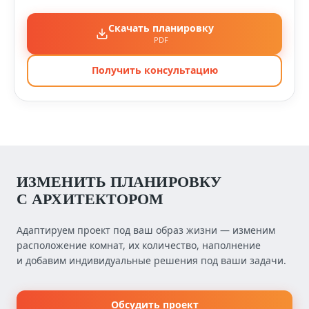
Скачать планировку
PDF
Получить консультацию
ИЗМЕНИТЬ ПЛАНИРОВКУ
С АРХИТЕКТОРОМ
Адаптируем проект под ваш образ жизни — изменим
расположение комнат, их количество, наполнение
и добавим индивидуальные решения под ваши задачи.
Обсудить проект