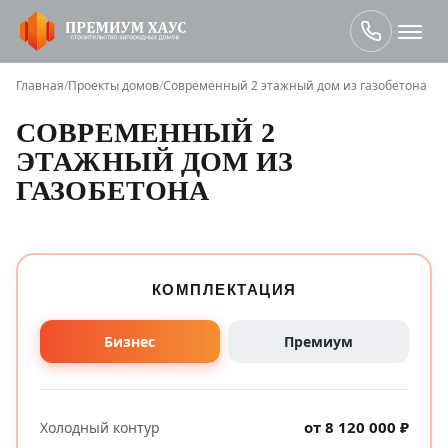
Главная
/
Проекты домов
/
Современный 2 этажный дом из газобетона
СОВРЕМЕННЫЙ 2
ЭТАЖНЫЙ ДОМ ИЗ
ГАЗОБЕТОНА
КОМПЛЕКТАЦИЯ
Бизнес
Премиум
от 8 120 000 ₽
Холодный контур