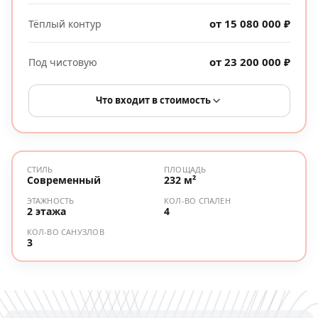
от 15 080 000 ₽
Тёплый контур
от 23 200 000 ₽
Под чистовую
Что входит в стоимость
СТИЛЬ
ПЛОЩАДЬ
Современный
232 м²
ЭТАЖНОСТЬ
КОЛ-ВО СПАЛЕН
2 этажа
4
КОЛ-ВО САНУЗЛОВ
3