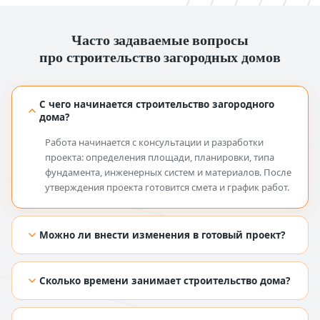
Часто задаваемые вопросы
про строительство загородных домов
С чего начинается строительство загородного
дома?
Работа начинается с консультации и разработки
проекта: определения площади, планировки, типа
фундамента, инженерных систем и материалов. После
утверждения проекта готовится смета и график работ.
Можно ли внести изменения в готовый проект?
[TODO: добавить ответ из Figma]
Сколько времени занимает строительство дома?
[TODO: добавить ответ из Figma]