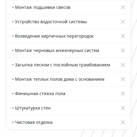
Монтаж подшивки свесов
Устройство водосточной системы
Возведение кирпичных перегородок
Монтаж черновых инженерных систем
Засыпка песком с послойным трамбованием
Монтаж теплых полов дома с основанием
Финишная стяжка пола
Штукатурка стен
Чистовая отделка