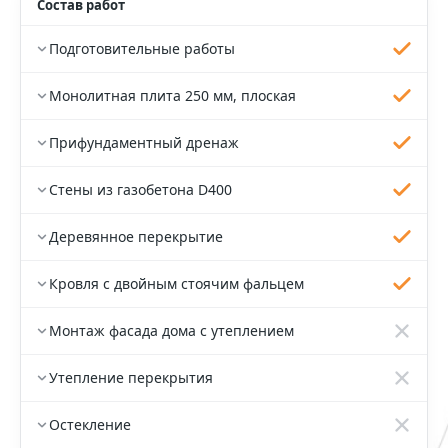
Состав работ
Подготовительные работы
Монолитная плита 250 мм, плоская
Прифундаментный дренаж
Стены из газобетона D400
Деревянное перекрытие
Кровля с двойным стоячим фальцем
Монтаж фасада дома с утеплением
Утепление перекрытия
Остекление