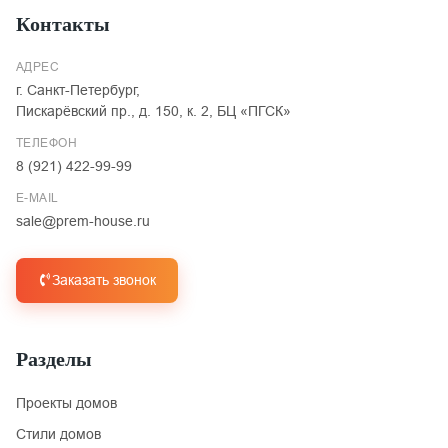
Контакты
АДРЕС
г. Санкт-Петербург,
Пискарёвский пр., д. 150, к. 2, БЦ «ПГСК»
ТЕЛЕФОН
8 (921) 422-99-99
E-MAIL
sale@prem-house.ru
Заказать звонок
Разделы
Проекты домов
Стили домов