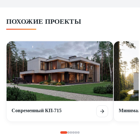
ПОХОЖИЕ ПРОЕКТЫ
Современный КП-715
Минимал