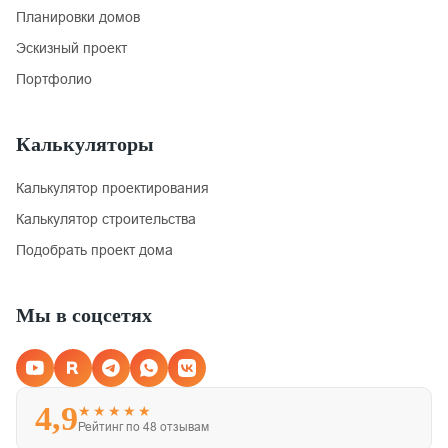
Планировки домов
Эскизный проект
Портфолио
Калькуляторы
Калькулятор проектирования
Калькулятор строительства
Подобрать проект дома
Мы в соцсетях
4,9
★★★★★
Рейтинг по 48 отзывам