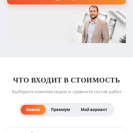
ЧТО ВХОДИТ В СТОИМОСТЬ
Выберите комплектацию и сравните состав работ
Бизнес
Премиум
Мой вариант