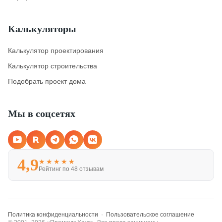
Калькуляторы
Калькулятор проектирования
Калькулятор строительства
Подобрать проект дома
Мы в соцсетях
4,9
★★★★★
Рейтинг по 48 отзывам
Политика конфиденциальности
·
Пользовательское соглашение