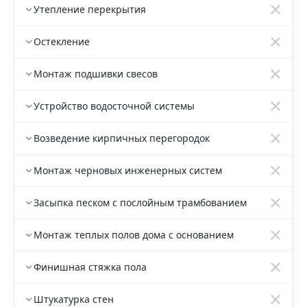
Утепление перекрытия
Остекление
Монтаж подшивки свесов
Устройство водосточной системы
Возведение кирпичных перегородок
Монтаж черновых инженерных систем
Засыпка песком с послойным трамбованием
Монтаж теплых полов дома с основанием
Финишная стяжка пола
Штукатурка стен