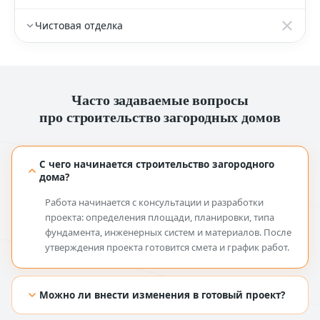
Чистовая отделка
Часто задаваемые вопросы
про строительство загородных домов
С чего начинается строительство загородного
дома?
Работа начинается с консультации и разработки
проекта: определения площади, планировки, типа
фундамента, инженерных систем и материалов. После
утверждения проекта готовится смета и график работ.
Можно ли внести изменения в готовый проект?