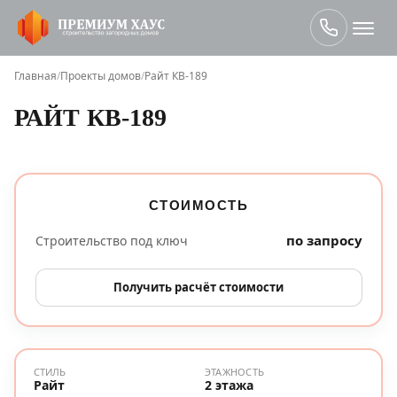
Главная
/
Проекты домов
/
Райт КВ-189
РАЙТ КВ-189
СТОИМОСТЬ
по запросу
Строительство под ключ
Получить расчёт стоимости
СТИЛЬ
ЭТАЖНОСТЬ
Райт
2 этажа