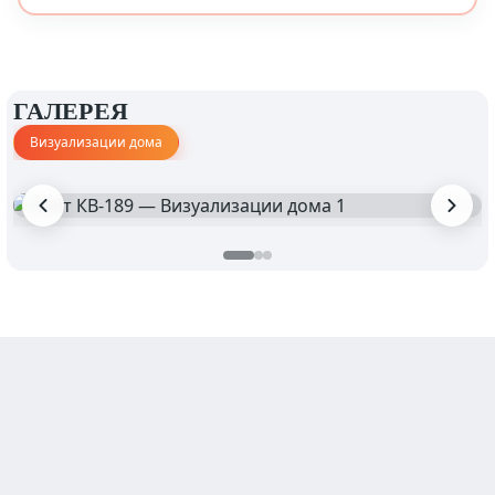
ГАЛЕРЕЯ
Визуализации дома