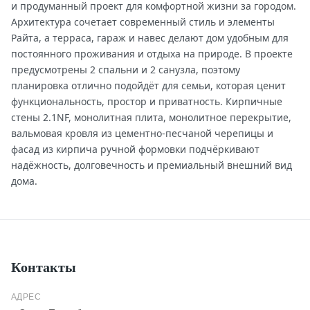
и продуманный проект для комфортной жизни за городом.
Архитектура сочетает современный стиль и элементы
Райта, а терраса, гараж и навес делают дом удобным для
постоянного проживания и отдыха на природе. В проекте
предусмотрены 2 спальни и 2 санузла, поэтому
планировка отлично подойдёт для семьи, которая ценит
функциональность, простор и приватность. Кирпичные
стены 2.1NF, монолитная плита, монолитное перекрытие,
вальмовая кровля из цементно-песчаной черепицы и
фасад из кирпича ручной формовки подчёркивают
надёжность, долговечность и премиальный внешний вид
дома.
Контакты
АДРЕС