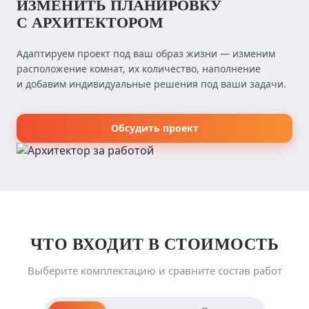
ИЗМЕНИТЬ ПЛАНИРОВКУ
С АРХИТЕКТОРОМ
Адаптируем проект под ваш образ жизни — изменим
расположение комнат, их количество, наполнение
и добавим индивидуальные решения под ваши задачи.
Обсудить проект
ЧТО ВХОДИТ В СТОИМОСТЬ
Выберите комплектацию и сравните состав работ