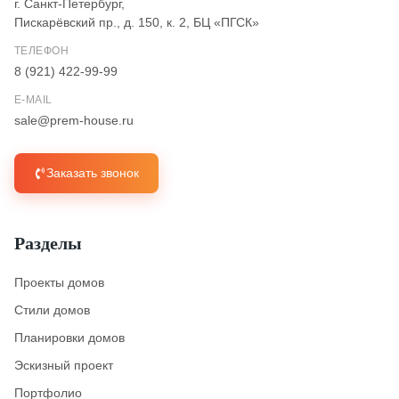
г. Санкт-Петербург,
Пискарёвский пр., д. 150, к. 2, БЦ «ПГСК»
ТЕЛЕФОН
8 (921) 422-99-99
E-MAIL
sale@prem-house.ru
Заказать звонок
Разделы
Проекты домов
Стили домов
Планировки домов
Эскизный проект
Портфолио