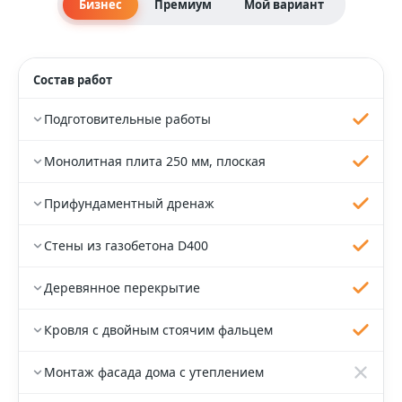
Бизнес
Премиум
Мой вариант
Состав работ
Подготовительные работы
Монолитная плита 250 мм, плоская
Прифундаментный дренаж
Стены из газобетона D400
Деревянное перекрытие
Кровля с двойным стоячим фальцем
Монтаж фасада дома с утеплением